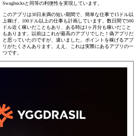
Swagbucksと同等の利便性を実現しています。
このアプリは30日未満の短い期間で、簡単な仕事で15ドル以
上稼げ、100ドル以上の仕事も計画しています。数日間で500
ドル近く稼いだこともあり、ある時は1ヶ月分も稼いだこと
もあります。以前はこれが最高のアプリでした！偽アプリだ
と思っていたのですが、違いました。ポイントを稼げるアプ
リがたくさんあります。ええ、これは実際にあるアプリの一
つです。