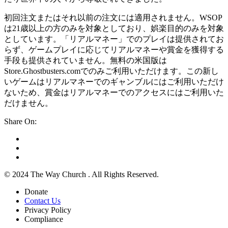
初回注文またはそれ以前の注文には適用されません。WSOP
は21歳以上の方のみを対象としており、娯楽目的のみを対象
としています。「リアルマネー」でのプレイは提供されてお
らず、ゲームプレイに応じてリアルマネーや賞金を獲得する
手段も提供されていません。無料の米国版は
Store.Ghostbusters.comでのみご利用いただけます。この新し
いゲームはリアルマネーでのギャンブルにはご利用いただけ
ないため、賞金はリアルマネーでのアクセスにはご利用いた
だけません。
Share On:
© 2024 The Way Church . All Rights Reserved.
Donate
Contact Us
Privacy Policy
Compliance