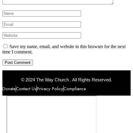
Save my name, email, and website in this browser for the next
time I comment.
© 2024 The Way Church . All Rights Reserved.
Donate
Contact Us
Privacy Policy
Compliance