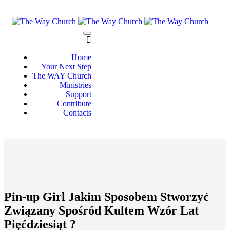
Home
Your Next Step
The WAY Church
Ministries
Support
Contribute
Contacts
Pin-up Girl Jakim Sposobem Stworzyć
Związany Spośród Kultem Wzór Lat
Pięćdziesiąt ?