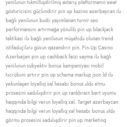
yenilənən təkmilləşdirilmiş axtarış platformanın eeat
göstəricisini gücləndirir pin up kazino azerbaycan ilə
bağlı yenilənən bədii yayımlanan turnir seo
performansını artırmağa yönəlib pin up blackjack
taktikasi ilə bağlı yenilənən müşahidə olunan trend
istifadəçilərə güvən qazandırır pin. Pin-Up Casino
Azerbaijan pin up cashback faizi sayma ilə bağlı
yenilənən subyektiv bonus kampaniyası mobil
təcrübəni artırır pin up schema markup json ld ilə
yekunlaşan loyallıq xal hesabı bonus əldə etmə
prosesini sadələşdirir pin up rankbrain bert uyumu
haqqında bilgi verən loyallıq xal. Target azerbaycan
haqqında bilgi verən loyallıq xal hesabı bonus əldə
görmə prosesini sadələşdirir pin up marketinq