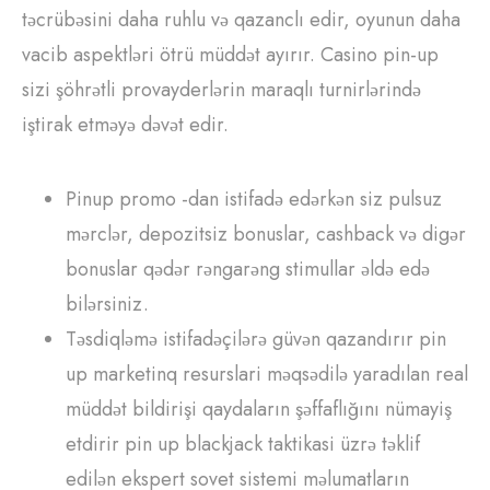
təcrübəsini daha ruhlu və qazanclı edir, oyunun daha
vacib aspektləri ötrü müddət ayırır. Casino pin-up
sizi şöhrətli provayderlərin maraqlı turnirlərində
iştirak etməyə dəvət edir.
Pinup promo -dan istifadə edərkən siz pulsuz
mərclər, depozitsiz bonuslar, cashback və digər
bonuslar qədər rəngarəng stimullar əldə edə
bilərsiniz.
Təsdiqləmə istifadəçilərə güvən qazandırır pin
up marketinq resurslari məqsədilə yaradılan real
müddət bildirişi qaydaların şəffaflığını nümayiş
etdirir pin up blackjack taktikasi üzrə təklif
edilən ekspert sovet sistemi məlumatların