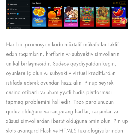
Hər bir promosyon kodu müxtəlif mükafatlar təklif
edən rəqəmlərin, hərflərin və subyektiv simvolların
unikal birləşməsidir. Sadəcə qeydiyyatdan keçin,
oyunlara iç olun və subyektiv virtual kreditlərdən
istifadə edərək oyundan həzz alın. Pinup seyrək
casino etibarlı və əhəmiyyətli hədis platforması
tapmaq problemini həll edir. Təzə parolunuzun
quduz olduğuna və rəngarəng hərflər, rəqəmlər və
xüsusi simvollardan ibarət olduğuna əmin olun. Pin up
slots avanqard Flash və HTML5 texnologiyalarından