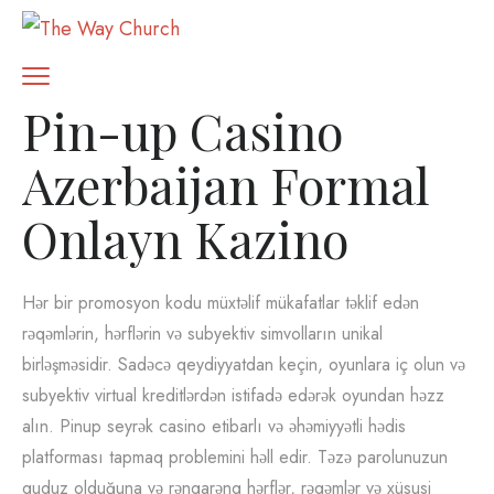
Pin-up Casino
Azerbaijan Formal
Onlayn Kazino
Hər bir promosyon kodu müxtəlif mükafatlar təklif edən
rəqəmlərin, hərflərin və subyektiv simvolların unikal
birləşməsidir. Sadəcə qeydiyyatdan keçin, oyunlara iç olun və
subyektiv virtual kreditlərdən istifadə edərək oyundan həzz
alın. Pinup seyrək casino etibarlı və əhəmiyyətli hədis
platforması tapmaq problemini həll edir. Təzə parolunuzun
quduz olduğuna və rəngarəng hərflər, rəqəmlər və xüsusi