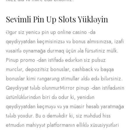
Sevimli Pin Up Slots Yükləyin
Əgər siz yenicə pin up online casino -da
qeydiyyatdan keçmisinizsə və bonus almısınızsa, izafi
vəsaitlə oynamağa durmaq üçün əla fürsətiniz mülk.
Pinup promo -dan istifadə edərkən siz pulsuz
mərclər, depozitsiz bonuslar, cashback və başqa
bonuslar kimi rəngarəng stimullar əldə edə bilərsiniz.
Qeydiyyat tələb olunmurMirror pinup -dan istifadənin
üstünlüklərindən biri də odur ki, yenidən
qeydiyyatdan keçməyə və ya müasir hesab yaratmağa
tələb yoxdur. Bu o deməkdir ki, siz məhdud hiss
etmədən mahiyyət platformanın elliklə xüsusiyyətləri