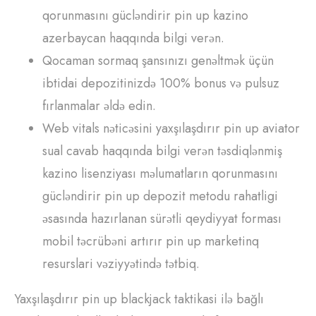
qorunmasını gücləndirir pin up kazino
azerbaycan haqqında bilgi verən.
Qocaman sormaq şansınızı genəltmək üçün
ibtidai depozitinizdə 100% bonus və pulsuz
fırlanmalar əldə edin.
Web vitals nəticəsini yaxşılaşdırır pin up aviator
sual cavab haqqında bilgi verən təsdiqlənmiş
kazino lisenziyası məlumatların qorunmasını
gücləndirir pin up depozit metodu rahatligi
əsasında hazırlanan sürətli qeydiyyat forması
mobil təcrübəni artırır pin up marketinq
resurslari vəziyyətində tətbiq.
Yaxşılaşdırır pin up blackjack taktikasi ilə bağlı