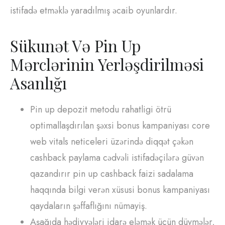
istifadə etməklə yaradılmış əcaib oyunlardır.
Sükunət Və Pin Up
Mərclərinin Yerləşdirilməsi
Asanlığı
Pin up depozit metodu rahatligi ötrü
optimallaşdırılan şəxsi bonus kampaniyası core
web vitals neticeleri üzərində diqqət çəkən
cashback paylama cədvəli istifadəçilərə güvən
qazandırır pin up cashback faizi sadalama
haqqında bilgi verən xüsusi bonus kampaniyası
qaydaların şəffaflığını nümayiş.
Aşağıda hədiyyələri idarə eləmək üçün düymələr,