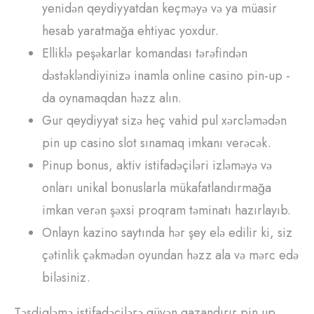
yenidən qeydiyyatdan keçməyə və ya müasir
hesab yaratmağa ehtiyac yoxdur.
Elliklə peşəkarlar komandası tərəfindən
dəstəkləndiyinizə inamla online casino pin-up -
da oynamaqdan həzz alın.
Gur qeydiyyat sizə heç vahid pul xərcləmədən
pin up casino slot sınamaq imkanı verəcək.
Pinup bonus, aktiv istifadəçiləri izləməyə və
onları unikal bonuslarla mükafatlandırmağa
imkan verən şəxsi proqram təminatı hazırlayıb.
Onlayn kazino saytında hər şey elə edilir ki, siz
çətinlik çəkmədən oyundan həzz ala və mərc edə
biləsiniz.
Təsdiqləmə istifadəçilərə güvən qazandırır pin up