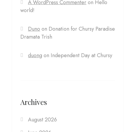
A WordPress Commenter
on
Hello
world!
Duno
on
Donation for Chursy Paradise
Dramata Trish
duong
on
Independent Day at Chursy
Archives
August 2026