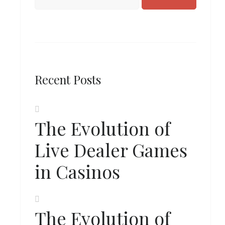
Recent Posts
The Evolution of
Live Dealer Games
in Casinos
The Evolution of