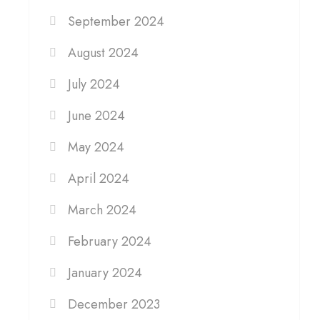
September 2024
August 2024
July 2024
June 2024
May 2024
April 2024
March 2024
February 2024
January 2024
December 2023