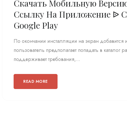
Скачать Мобильную Версию 
Ссылку На Приложение ᐉ Ск
Google Play
По окончании инсталляции на экран добавится и
пользователь предполагает попадать в каталог р
поддерживает требования,...
READ MORE