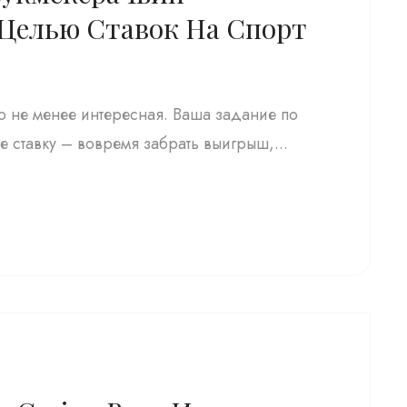
 Целью Ставок На Спорт
о не менее интересная. Ваша задание по
те ставку – вовремя забрать выигрыш,...