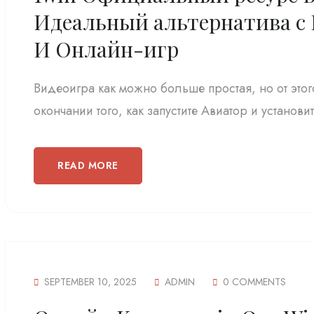
Идеальный альтернатива с
И Онлайн-игр
Видеоигра как можно больше простая, но от этог
окончании того, как запустите Авиатор и установи
READ MORE
SEPTEMBER 10, 2025
ADMIN
0 COMMENTS