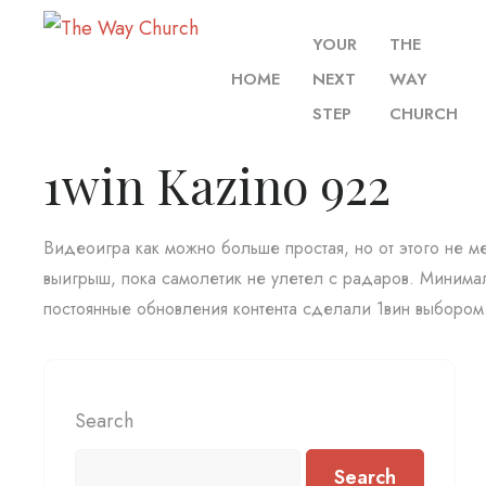
YOUR
THE
HOME
NEXT
WAY
STEP
CHURCH
1win Kazino 922
Видеоигра как можно больше простая, но от этого не ме
выигрыш, пока самолетик не улетел с радаров. Минима
постоянные обновления контента сделали 1вин выбором
Search
Search