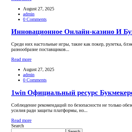
August 27, 2025
admin
0 Comments
Инновационное Онлайн-казино И Бу
Среди них настольные игры, такие как покер, рулетка, блэк
разнообразие поставщиков...
Read more
August 27, 2025
admin
0 Comments
1win Официальный ресурс Букмекер
Соблюдение рекомендаций по безопасности не только обез
усилия ради защиты платформы, но...
Read more
Search
Search