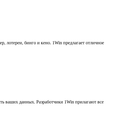
ер, лотереи, бинго и кено. 1Win предлагает отличное
сть ваших данных. Разработчики 1Win прилагают все