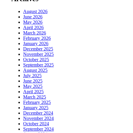
August 2026
June 2026
May 2026
April 2026
March 2026
February 2026
January 2026
December 2025
November 2025
October 2025
September 2025
August 2025
July 2025
June 2025
May 2025
April 2025
March 2025
February 2025
January 2025
December 2024
November 2024
October 2024
September 2024