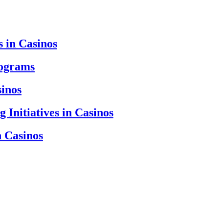
 in Casinos
rograms
sinos
Initiatives in Casinos
n Casinos