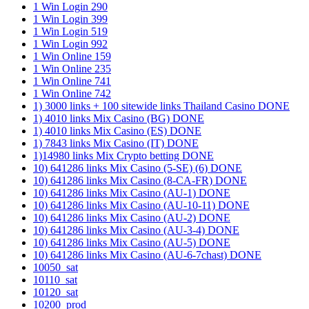
1 Win Login 290
1 Win Login 399
1 Win Login 519
1 Win Login 992
1 Win Online 159
1 Win Online 235
1 Win Online 741
1 Win Online 742
1) 3000 links + 100 sitewide links Thailand Casino DONE
1) 4010 links Mix Casino (BG) DONE
1) 4010 links Mix Casino (ES) DONE
1) 7843 links Mix Casino (IT) DONE
1)14980 links Mix Crypto betting DONE
10) 641286 links Mix Casino (5-SE) (6) DONE
10) 641286 links Mix Casino (8-CA-FR) DONE
10) 641286 links Mix Casino (AU-1) DONE
10) 641286 links Mix Casino (AU-10-11) DONE
10) 641286 links Mix Casino (AU-2) DONE
10) 641286 links Mix Casino (AU-3-4) DONE
10) 641286 links Mix Casino (AU-5) DONE
10) 641286 links Mix Casino (AU-6-7chast) DONE
10050_sat
10110_sat
10120_sat
10200_prod