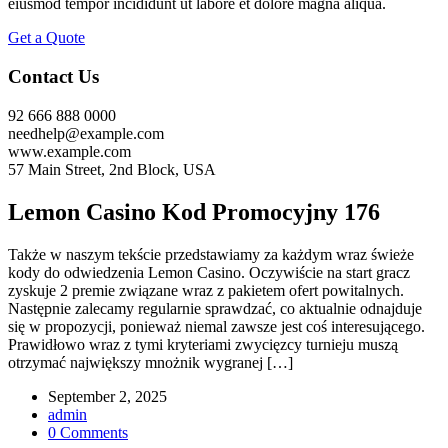
eiusmod tempor incididunt ut labore et dolore magna aliqua.
Get a Quote
Contact Us
92 666 888 0000
needhelp@example.com
www.example.com
57 Main Street, 2nd Block, USA
Lemon Casino Kod Promocyjny 176
Także w naszym tekście przedstawiamy za każdym wraz świeże
kody do odwiedzenia Lemon Casino. Oczywiście na start gracz
zyskuje 2 premie związane wraz z pakietem ofert powitalnych.
Następnie zalecamy regularnie sprawdzać, co aktualnie odnajduje
się w propozycji, ponieważ niemal zawsze jest coś interesującego.
Prawidłowo wraz z tymi kryteriami zwycięzcy turnieju muszą
otrzymać największy mnożnik wygranej […]
September 2, 2025
admin
0 Comments