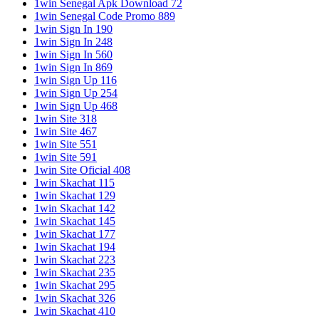
1win Senegal Apk Download 72
1win Senegal Code Promo 889
1win Sign In 190
1win Sign In 248
1win Sign In 560
1win Sign In 869
1win Sign Up 116
1win Sign Up 254
1win Sign Up 468
1win Site 318
1win Site 467
1win Site 551
1win Site 591
1win Site Oficial 408
1win Skachat 115
1win Skachat 129
1win Skachat 142
1win Skachat 145
1win Skachat 177
1win Skachat 194
1win Skachat 223
1win Skachat 235
1win Skachat 295
1win Skachat 326
1win Skachat 410