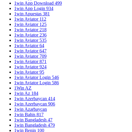
1win App Download 499
1win App Login 934
1win Apuestas 381
1win Aviator 112
1win Aviator 125
1win Aviator 218
1win Aviator 236
1win Aviator 535
1win Aviator 64
1win Aviator 647
1win Aviator 709
1win Aviator 871
1win Aviator 924
1win Aviator 95
1win Aviator Login 546
1win Aviator Login 586
1Win AZ
1win Az 184
1win Azerbaycan 414
1win Azerbaycan 906
1win Azərbaycan
1win Bahis 817
1win Bangladesh 47
1win Bangladesh 479
1win Benin 100