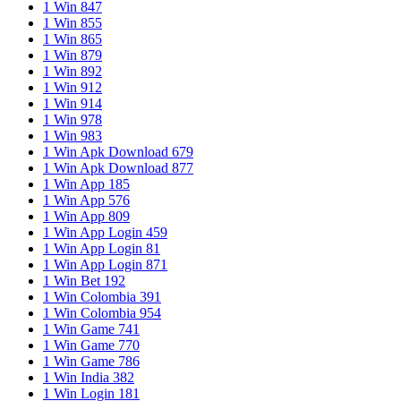
1 Win 847
1 Win 855
1 Win 865
1 Win 879
1 Win 892
1 Win 912
1 Win 914
1 Win 978
1 Win 983
1 Win Apk Download 679
1 Win Apk Download 877
1 Win App 185
1 Win App 576
1 Win App 809
1 Win App Login 459
1 Win App Login 81
1 Win App Login 871
1 Win Bet 192
1 Win Colombia 391
1 Win Colombia 954
1 Win Game 741
1 Win Game 770
1 Win Game 786
1 Win India 382
1 Win Login 181