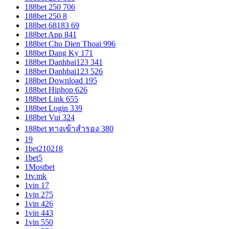
188bet 250 706
188bet 250 8
188bet 68183 69
188bet App 841
188bet Cho Dien Thoai 996
188bet Dang Ky 171
188bet Danhbai123 341
188bet Danhbai123 526
188bet Download 195
188bet Hiphop 626
188bet Link 655
188bet Login 339
188bet Vui 324
188bet ทางเข้าสํารอง 380
19
1bet210218
1bet5
1Mostbet
1tv.mk
1vin 17
1vin 275
1vin 426
1vin 443
1vin 550