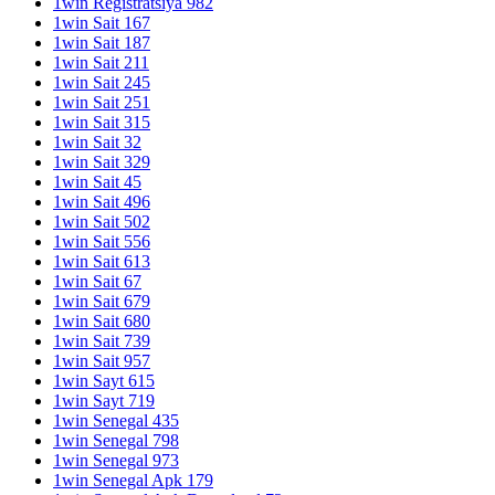
1win Registratsiya 982
1win Sait 167
1win Sait 187
1win Sait 211
1win Sait 245
1win Sait 251
1win Sait 315
1win Sait 32
1win Sait 329
1win Sait 45
1win Sait 496
1win Sait 502
1win Sait 556
1win Sait 613
1win Sait 67
1win Sait 679
1win Sait 680
1win Sait 739
1win Sait 957
1win Sayt 615
1win Sayt 719
1win Senegal 435
1win Senegal 798
1win Senegal 973
1win Senegal Apk 179