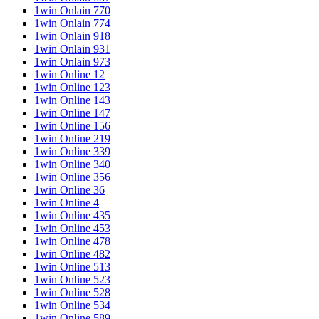
1win Onlain 770
1win Onlain 774
1win Onlain 918
1win Onlain 931
1win Onlain 973
1win Online 12
1win Online 123
1win Online 143
1win Online 147
1win Online 156
1win Online 219
1win Online 339
1win Online 340
1win Online 356
1win Online 36
1win Online 4
1win Online 435
1win Online 453
1win Online 478
1win Online 482
1win Online 513
1win Online 523
1win Online 528
1win Online 534
1win Online 589