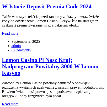
W Istocie Deposit Premia Code 2024
Także w naszym tekście przedstawiamy za każdym wraz świeże
kody do odwiedzenia Lemon Casino. Oczywiście na start gracz
zyskuje 2 premie związane wraz z pakietem ofert...
Read more
September 2, 2025
admin
0 Comments
Lemon Casino Pl Nasz Kraj:
Nadprogram Powitalny 3000 W Lemon
Kasyno
Zawodnicy Lemon Casino powinny pamiętać o obowiązku
rozliczenia wygranych adekwatnie z naszym prawem podatkowym.
Bowiem świadomość prawna jest to podstawa bezpiecznej
rozgrywki. Żeby rozgrywka była nadal...
Read more