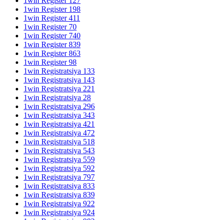
1win Register 127
1win Register 198
1win Register 411
1win Register 70
1win Register 740
1win Register 839
1win Register 863
1win Register 98
1win Registratsiya 133
1win Registratsiya 143
1win Registratsiya 221
1win Registratsiya 28
1win Registratsiya 296
1win Registratsiya 343
1win Registratsiya 421
1win Registratsiya 472
1win Registratsiya 518
1win Registratsiya 543
1win Registratsiya 559
1win Registratsiya 592
1win Registratsiya 797
1win Registratsiya 833
1win Registratsiya 839
1win Registratsiya 922
1win Registratsiya 924