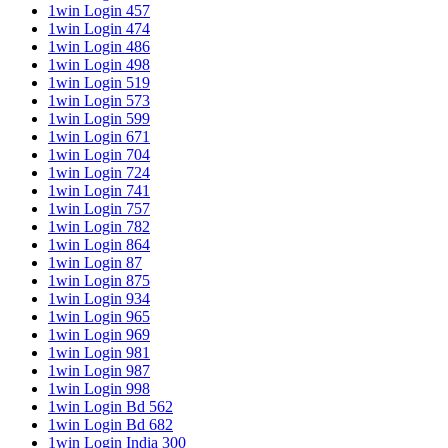
1win Login 457
1win Login 474
1win Login 486
1win Login 498
1win Login 519
1win Login 573
1win Login 599
1win Login 671
1win Login 704
1win Login 724
1win Login 741
1win Login 757
1win Login 782
1win Login 864
1win Login 87
1win Login 875
1win Login 934
1win Login 965
1win Login 969
1win Login 981
1win Login 987
1win Login 998
1win Login Bd 562
1win Login Bd 682
1win Login India 300