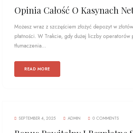
Opinia Całość O Kasynach N
Możesz wraz z szczęściem złożyć depozyt w złotów
płatności. W Trakcie, gdy dużej liczby operatorów
tłumaczenia...
READ MORE
SEPTEMBER 4, 2025
ADMIN
0 COMMENTS