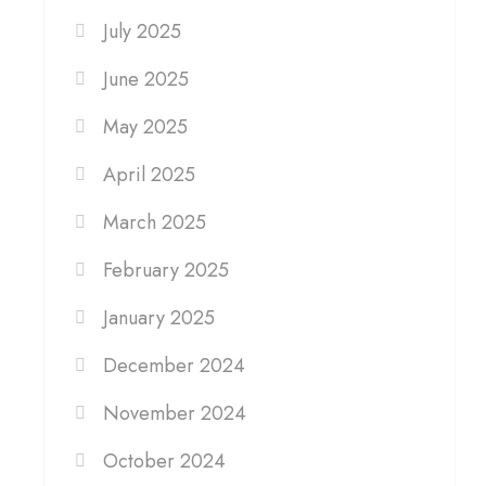
July 2025
June 2025
May 2025
April 2025
March 2025
February 2025
January 2025
December 2024
November 2024
October 2024