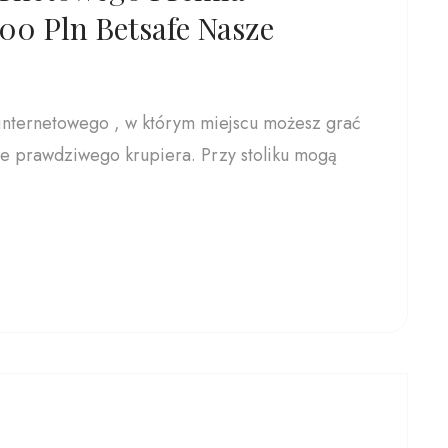
00 Pln Betsafe Nasze
internetowego , w którym miejscu możesz grać
ie prawdziwego krupiera. Przy stoliku mogą