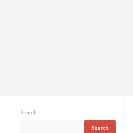
Search
Search