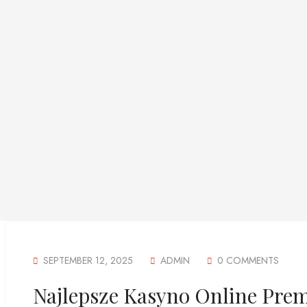
SEPTEMBER 12, 2025
ADMIN
0 COMMENTS
Najlepsze Kasyno Online Pre