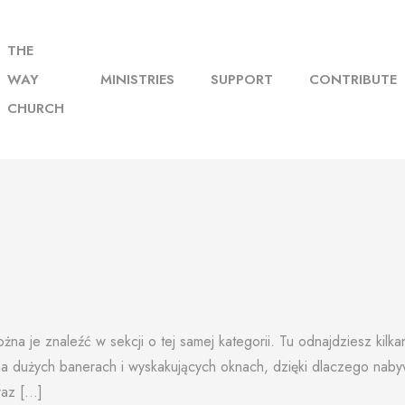
THE
WAY
MINISTRIES
SUPPORT
CONTRIBUTE
CHURCH
 je znaleźć w sekcji o tej samej kategorii. Tu odnajdziesz kilka
 na dużych banerach i wyskakujących oknach, dzięki dlaczego nab
raz […]