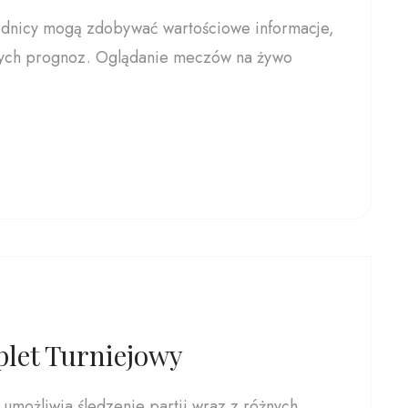
odnicy mogą zdobywać wartościowe informacje,
nych prognoz. Oglądanie meczów na żywo
plet Turniejowy
umożliwia śledzenie partii wraz z różnych