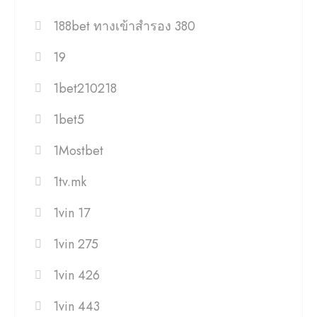
188bet ทางเข้าสํารอง 380
19
1bet210218
1bet5
1Mostbet
1tv.mk
1vin 17
1vin 275
1vin 426
1vin 443