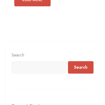
READ MORE
Search
Search