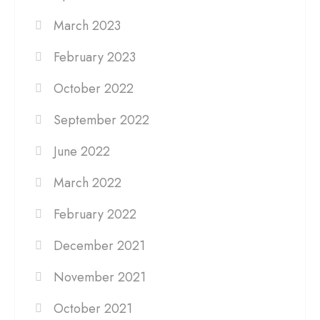
March 2023
February 2023
October 2022
September 2022
June 2022
March 2022
February 2022
December 2021
November 2021
October 2021