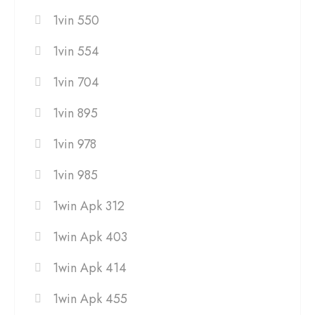
1vin 550
1vin 554
1vin 704
1vin 895
1vin 978
1vin 985
1win Apk 312
1win Apk 403
1win Apk 414
1win Apk 455