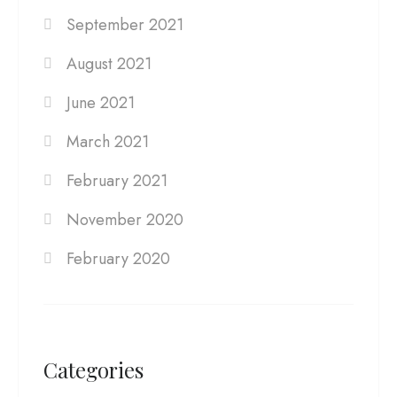
September 2021
August 2021
June 2021
March 2021
February 2021
November 2020
February 2020
Categories