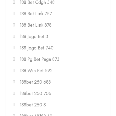
188 Bet Cdgh 348
188 Bet Link 757
188 Bet Link 878
188 Jogo Bet 3
188 Jogo Bet 740
188 Pg Bet Paga 873
188 Win Bet 592
188bet 250 688
188bet 250 706
188bet 250 8