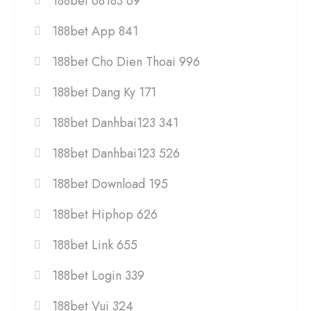
188bet 68183 69
188bet App 841
188bet Cho Dien Thoai 996
188bet Dang Ky 171
188bet Danhbai123 341
188bet Danhbai123 526
188bet Download 195
188bet Hiphop 626
188bet Link 655
188bet Login 339
188bet Vui 324