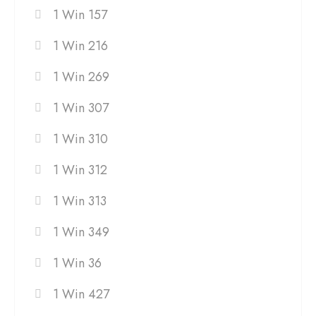
1 Win 157
1 Win 216
1 Win 269
1 Win 307
1 Win 310
1 Win 312
1 Win 313
1 Win 349
1 Win 36
1 Win 427