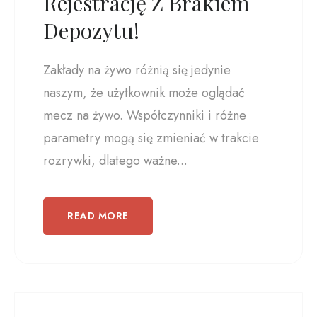
Rejestrację Z Brakiem
Depozytu!
Zakłady na żywo różnią się jedynie
naszym, że użytkownik może oglądać
mecz na żywo. Współczynniki i różne
parametry mogą się zmieniać w trakcie
rozrywki, dlatego ważne...
READ MORE