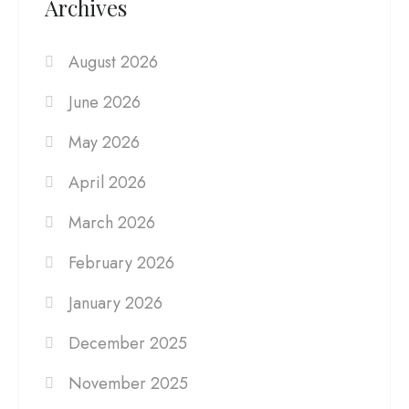
Archives
August 2026
June 2026
May 2026
April 2026
March 2026
February 2026
January 2026
December 2025
November 2025