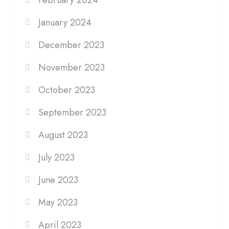
February 2024
January 2024
December 2023
November 2023
October 2023
September 2023
August 2023
July 2023
June 2023
May 2023
April 2023