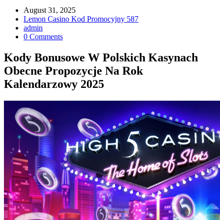
August 31, 2025
Lemon Casino Kod Promocyjny 587
admin
0 Comments
Kody Bonusowe W Polskich Kasynach
Obecne Propozycje Na Rok
Kalendarzowy 2025