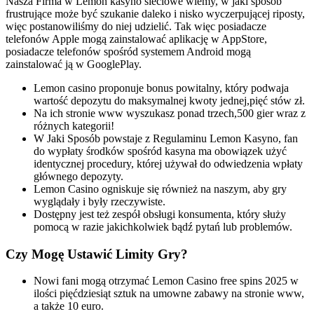
Nasza Firma w Lemon kasyno sieciowe wiemy, w jaki sposób
frustrujące może być szukanie daleko i nisko wyczerpującej riposty,
więc postanowiliśmy do niej udzielić. Tak więc posiadacze
telefonów Apple mogą zainstalować aplikację w AppStore,
posiadacze telefonów spośród systemem Android mogą
zainstalować ją w GooglePlay.
Lemon casino proponuje bonus powitalny, który podwaja
wartość depozytu do maksymalnej kwoty jednej,pięć stów zł.
Na ich stronie www wyszukasz ponad trzech,500 gier wraz z
różnych kategorii!
W Jaki Sposób powstaje z Regulaminu Lemon Kasyno, fan
do wypłaty środków spośród kasyna ma obowiązek użyć
identycznej procedury, której używał do odwiedzenia wpłaty
głównego depozyty.
Lemon Casino ogniskuje się również na naszym, aby gry
wyglądały i były rzeczywiste.
Dostępny jest też zespół obsługi konsumenta, który służy
pomocą w razie jakichkolwiek bądź pytań lub problemów.
Czy Mogę Ustawić Limity Gry?
Nowi fani mogą otrzymać Lemon Casino free spins 2025 w
ilości pięćdziesiąt sztuk na umowne zabawy na stronie www,
a także 10 euro.