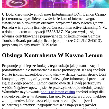
U Dołu kierownictwem Orange Entertainment B.V., Lemon Casino
jest renomowanym liderem w świecie konsol internetowego,
stawiając na pierwotnym obszarze bezpieczeństwo swoich graczy.
Posiada wiarygodną licencję od Curacao Interactive Licensing N.V.,
u dołu numerem autoryzacji #5536/JAZ. Kasyno wydaje się
również certyfikowane i poprawiane za pośrednictwem Gambia
Tourism Board, posiadając licencję o numerze QCL/L/12/45(13),
przyznaną kolejny marca 2019 roku.
Obsługa Kontrahenta W Kasyno Lemon
Proponuje pani lepsze funkcje, tego rodzaju jak personalizacja i
poinformowania o nowościach a także promocjach. Każdą spośród
tychże jakości szczegółowo omówimy w dalszej części strony, toteż
kontynuuj czytanie, żeby poznać niezbędne informacje i przekonać
się, z jakiego powodu Lemon casino owo dziś Twój perfekcyjny
wybór. Najpierw upewnij się, że przeczytałeś odpowiednią wersję
Warunków użytkowania
bonus w lemon casino
spośród usługi dla
swojego państwie, wybierając kasyno. Po prostu wypróbuj niektóre
z komputerów, które nasza ekipa uznała za najistotniejsze i
najbardziej niezwykłe, najpopularniejsze i najwyższej jakości.