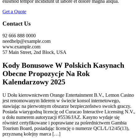
eiusmod tempor incididunt ut labore et dolore magna aliqua.
Get a Quote
Contact Us
92 666 888 0000
needhelp@example.com
www.example.com
57 Main Street, 2nd Block, USA
Kody Bonusowe W Polskich Kasynach
Obecne Propozycje Na Rok
Kalendarzowy 2025
U Dołu kierownictwem Orange Entertainment B.V., Lemon Casino
jest renomowanym liderem w świecie konsol internetowego,
stawiając na pierwotnym obszarze bezpieczeństwo swoich graczy.
Posiada wiarygodną licencję od Curacao Interactive Licensing N.V.,
u dołu numerem autoryzacji #5536/JAZ. Kasyno wydaje się
również certyfikowane i poprawiane za pośrednictwem Gambia
Tourism Board, posiadając licencję o numerze QCL/L/12/45(13),
przyznaną kolejny marca […]