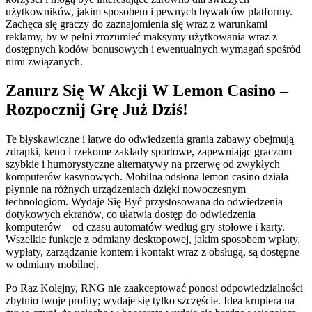
użytkowników, jakim sposobem i pewnych bywalców platformy.
Zachęca się graczy do zaznajomienia się wraz z warunkami
reklamy, by w pełni zrozumieć maksymy użytkowania wraz z
dostępnych kodów bonusowych i ewentualnych wymagań spośród
nimi związanych.
Zanurz Się W Akcji W Lemon Casino –
Rozpocznij Grę Już Dziś!
Te błyskawiczne i łatwe do odwiedzenia grania zabawy obejmują
zdrapki, keno i rzekome zakłady sportowe, zapewniając graczom
szybkie i humorystyczne alternatywy na przerwę od zwykłych
komputerów kasynowych. Mobilna odsłona lemon casino działa
płynnie na różnych urządzeniach dzięki nowoczesnym
technologiom. Wydaje Się Być przystosowana do odwiedzenia
dotykowych ekranów, co ułatwia dostęp do odwiedzenia
komputerów – od czasu automatów według gry stołowe i karty.
Wszelkie funkcje z odmiany desktopowej, jakim sposobem wpłaty,
wypłaty, zarządzanie kontem i kontakt wraz z obsługą, są dostępne
w odmiany mobilnej.
Po Raz Kolejny, RNG nie zaakceptować ponosi odpowiedzialności
zbytnio twoje profity; wydaje się tylko szczęście. Idea krupiera na