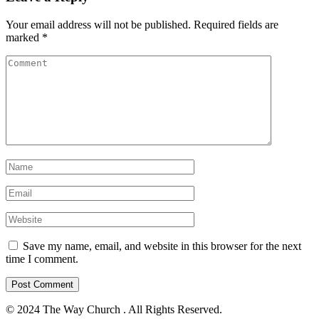
Your email address will not be published.
Required fields are
marked
*
Save my name, email, and website in this browser for the next
time I comment.
© 2024 The Way Church . All Rights Reserved.