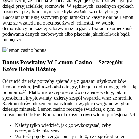
żywo czyni, że uciecha w baccarata wydaje się bardzo wciągająca
dzięki przyjacielskiej rozmowie. W sędziwych, rzetelnych epokach
rozmowa przy karcianym stole była ważniejsza niż tylko gra.
Baccarat raduje się szczytem popularności w kasyne online Lemon
wraz ze względu na obecność żywej jednostki. W wersje
demonstracyjne każdej zabawy można grać z brakiem konieczności
podawania danych osobowych albo płacenia jakichkolwiek bądź
pieniędzy.
Bonus Powitalny W Lemon Casino – Szczegóły,
Które Robią Różnicę
Odrzucić dzierży potrzeby spierać się z gustami użytkowników
Lemon.casino, jeśli rozchodzi o te gry, biorąc u dołu uwagę ich stałą
popularność. Platforma akceptuje zarówno znane waluty, jakim
sposobem i kryptowaluty, dzierży zespół wsparcia wraz ze średnio
3-letnim doświadczeniem na członka i wypłaca wygrane w tylko
dziesięć minutek. Lemon casino recenzje świadczą o tym, że
konsultanci Obsługi Kontrahenta kasyna owo wierni profesjonaliści.
Należy tylko wiedzieć, jak go wykorzystać, żeby
rzeczywiście miał sens.
Wartość pojedynczego spina jest to 0,5 zł, spośród kolei