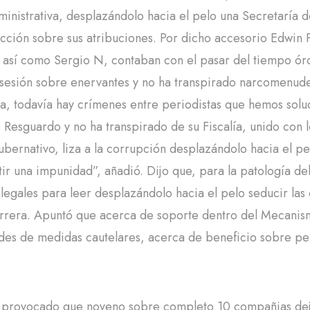
inistrativa, desplazándolo hacia el pelo una Secretaría 
ción sobre sus atribuciones. Por dicho accesorio Edwin
así­ como Sergio N, contaban con el pasar del tiempo ór
osesión sobre enervantes y no ha transpirado narcomenud
da, todavía hay crímenes entre periodistas que hemos soluc
Resguardo y no ha transpirado de su Fiscalía, unido con 
bernativo, liza a la corrupción desplazándolo hacia el pel
ir una impunidad”, añadió. Dijo que, para la patologí­a de
 legales para leer desplazándolo hacia el pelo seducir la
carrera. Apuntó que acerca de soporte dentro del Mecanis
des de medidas cautelares, acerca de beneficio sobre per
 provocado que noveno sobre completo 10 compañias deja