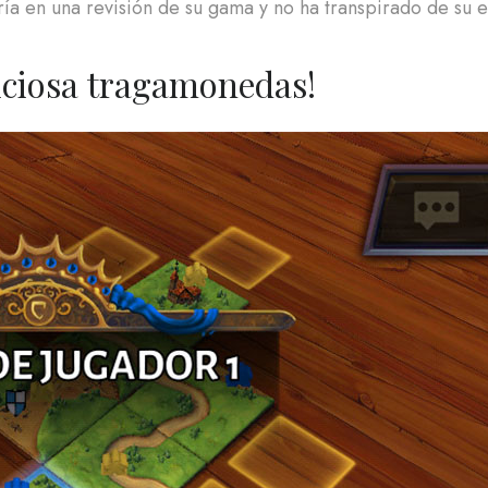
taría en una revisión de su gama y no ha transpirado de su 
liciosa tragamonedas!