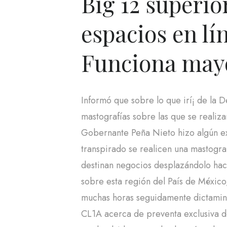
Big 12 superio
espacios en l
Funciona mayo
Informó que sobre lo que irí¡ de la 
mastografías sobre las que se realiz
Gobernante Peña Nieto hizo algún exh
transpirado se realicen una mastogr
destinan negocios desplazándolo haci
sobre esta región del País de México,
muchas horas seguidamente dictaminar
CL1A acerca de preventa exclusiva de