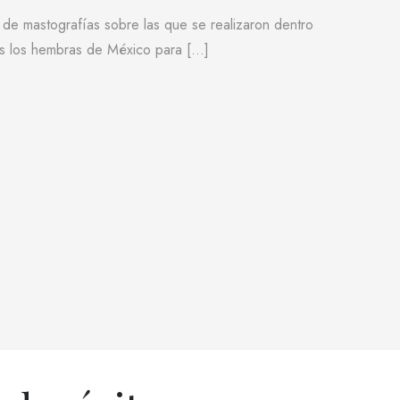
 de mastografías sobre las que se realizaron dentro
as los hembras de México para […]