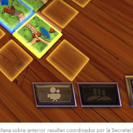
mañana sobre anterior resultan coordinados por la Secretar