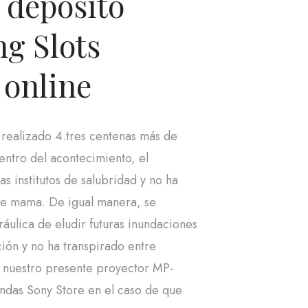
 depósito
g Slots
 online
 realizado 4.tres centenas más de
entro del acontecimiento, el
 institutos de salubridad y no ha
bre mama.
De igual manera, se
áulica de eludir futuras inundaciones
ción y no ha transpirado entre
s nuestro presente proyector MP-
endas Sony Store en el caso de que