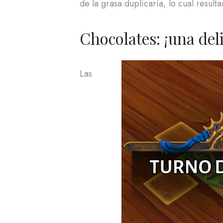
de la grasa duplicaría, lo cual resul
Chocolates: ¡una de
Las