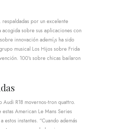
 respaldadas por un excelente
a acogida sobre sus aplicaciones con
n sobre innovación ademí¡s ha sido
 grupo musical Los Hijos sobre Frida
evención. 100’s sobre chicas bailaron
adas
o Audi R18 movernos-tron quattro.
e estas American Le Mans Series
 a estos instantes. “Cuando además