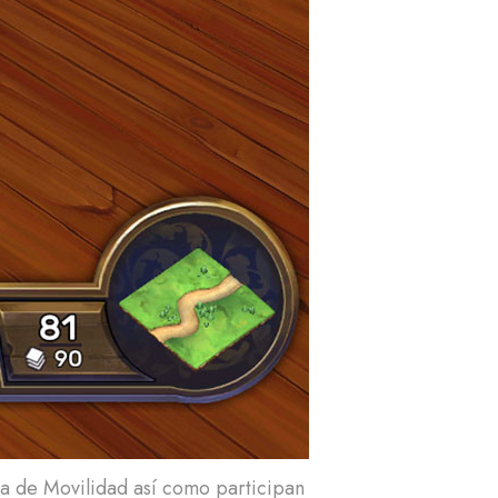
ía de Movilidad así­ como participan