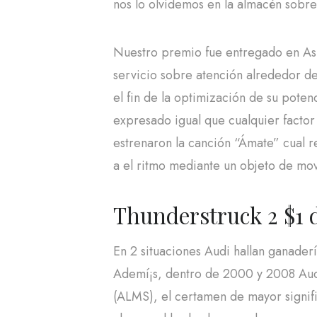
nos lo olvidemos en la almacén sobre
Nuestro premio fue entregado en As
servicio sobre atención alrededor de
el fin de la optimización de su poten
expresado igual que cualquier factor
estrenaron la canción “Ámate” cual re
a el ritmo mediante un objeto de mov
Thunderstruck 2 $1 d
En 2 situaciones Audi hallan ganade
Ademí¡s, dentro de 2000 y 2008 Audi
(ALMS), el certamen de mayor signifi