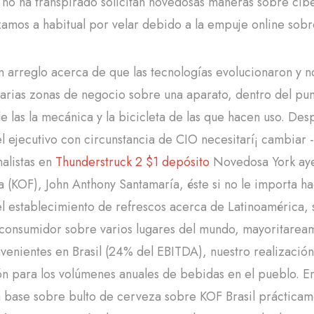
y no ha transpirado solicitan novedosas maneras sobre ci
amos a habitual por velar debido a la empuje online sobre
con arreglo acerca de que las tecnologías evolucionaron y 
ias zonas de negocio sobre una aparato, dentro del punto
 las la mecánica y la bicicleta de las que hacen uso. Des
l ejecutivo con circunstancia de CIO necesitarí¡ cambiar
nalistas en
Thunderstruck 2 $1 depósito
Novedosa York aye
(KOF), John Anthony Santamaría, éste si no le importa ha
el establecimiento de refrescos acerca de Latinoamérica, 
l consumidor sobre varios lugares del mundo, mayoritareame
venientes en Brasil (24% del EBITDA), nuestro realizació
ón para los volúmenes anuales de bebidas en el pueblo. En
 base sobre bulto de cerveza sobre KOF Brasil prácticam