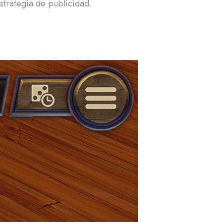
estrategia de publicidad.