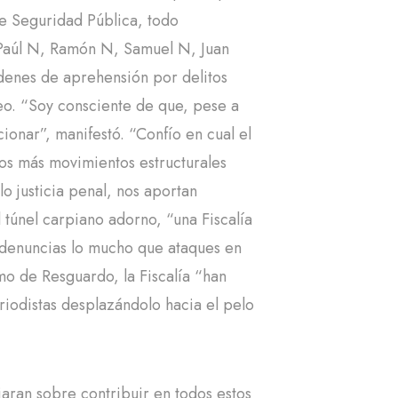
de Seguridad Pública, todo
 Paúl N, Ramón N, Samuel N, Juan
denes de aprehensión por delitos
eo. “Soy consciente de que, pese a
ionar”, manifestó. “Confío en cual el
los más movimientos estructurales
o justicia penal, nos aportan
l túnel carpiano adorno, “una Fiscalía
s denuncias lo mucho que ataques en
mo de Resguardo, la Fiscalía “han
iodistas desplazándolo hacia el pelo
ran sobre contribuir en todos estos