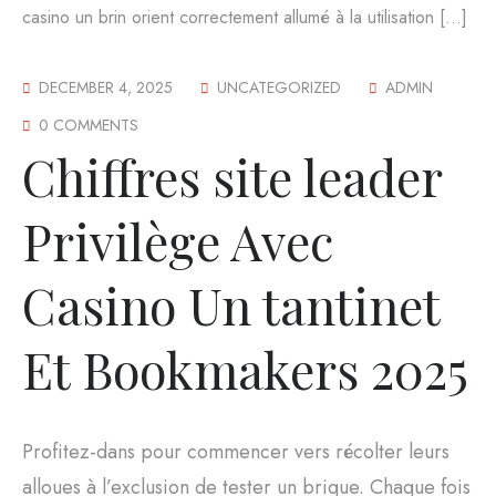
casino un brin orient correctement allumé à la utilisation […]
DECEMBER 4, 2025
UNCATEGORIZED
ADMIN
0 COMMENTS
Chiffres site leader
Privilège Avec
Casino Un tantinet
Et Bookmakers 2025
Profitez-dans pour commencer vers récolter leurs
alloues à l’exclusion de tester un brique. Chaque fois