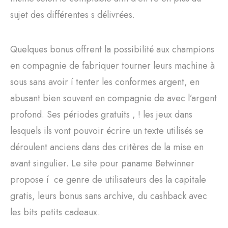
sujet des différentes s délivrées.
Quelques bonus offrent la possibilité aux champions
en compagnie de fabriquer tourner leurs machine à
sous sans avoir í tenter les conformes argent, en
abusant bien souvent en compagnie de avec l’argent
profond. Ses périodes gratuits , ! les jeux dans
lesquels ils vont pouvoir écrire un texte utilisés se
déroulent anciens dans des critères de la mise en
avant singulier. Le site pour paname Betwinner
propose í ce genre de utilisateurs des la capitale
gratis, leurs bonus sans archive, du cashback avec
les bits petits cadeaux.