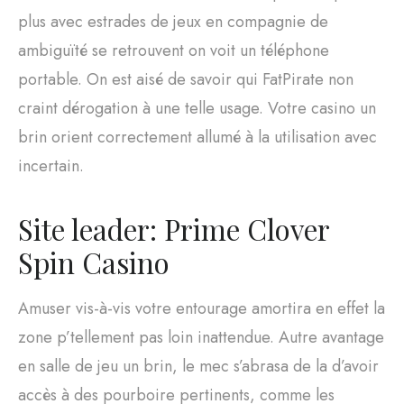
plus avec estrades de jeux en compagnie de
ambiguïté se retrouvent on voit un téléphone
portable. On est aisé de savoir qui FatPirate non
craint dérogation à une telle usage.
Votre casino un
brin orient correctement allumé à la utilisation avec
incertain.
Site leader: Prime Clover
Spin Casino
Amuser vis-à-vis votre entourage amortira en effet la
zone p’tellement pas loin inattendue. Autre avantage
en salle de jeu un brin, le mec s’abrasa de la d’avoir
accès à des pourboire pertinents, comme les