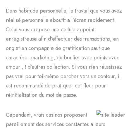
Dans habitude personnelle, le travail que vous avez
réalisé personnelle aboutit a l’écran rapidement.
Celui vous propose une cellule appoint
enregistreuse afin d’effectuer des transactions, en
onglet en compagnie de gratification sauf que
caractères marketing, du boulier avec points avec
amour , ! d’autres collection. Si vous rien réussissez
pas vrai pour toi-même percher vers un contour, il
est recommandé de pratiquer cet fleur pour
réinitialisation du mot de passe.
Cependant, vrais casinos proposent
pareillement des services constantes a leurs