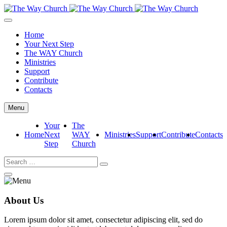
Home
Your Next Step
The WAY Church
Ministries
Support
Contribute
Contacts
Menu
Your
The
Home
Next
WAY
Ministries
Support
Contribute
Contacts
Step
Church
About Us
Lorem ipsum dolor sit amet, consectetur adipiscing elit, sed do