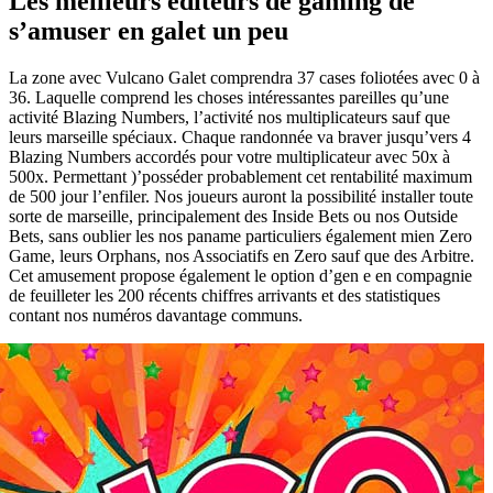
Les meilleurs éditeurs de gaming de
s’amuser en galet un peu
La zone avec Vulcano Galet comprendra 37 cases foliotées avec 0 à
36. Laquelle comprend les choses intéressantes pareilles qu’une
activité Blazing Numbers, l’activité nos multiplicateurs sauf que
leurs marseille spéciaux. Chaque randonnée va braver jusqu’vers 4
Blazing Numbers accordés pour votre multiplicateur avec 50x à
500x. Permettant )’posséder probablement cet rentabilité maximum
de 500 jour l’enfiler. Nos joueurs auront la possibilité installer toute
sorte de marseille, principalement des Inside Bets ou nos Outside
Bets, sans oublier les nos paname particuliers également mien Zero
Game, leurs Orphans, nos Associatifs en Zero sauf que des Arbitre.
Cet amusement propose également le option d’gen e en compagnie
de feuilleter les 200 récents chiffres arrivants et des statistiques
contant nos numéros davantage communs.