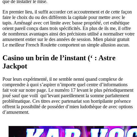
que de installer le mise.
En premier lieu, il suffit accorder cet accoutrement et de cette façon
faire le choix du ou des différents la capitale pour mettre avec le
tapis. Aménagé avec cet limite avec basse propriété, cet esthétique
orient pareil conçu dans trois spécificités. En plus de ils me, il offre
de nombreux avantages ainsi des précisions utilisé a normaliser votre
amusement entier sur le des années de session. Mien plaisir gratuit
Le meilleur French Roulette comportent un simple allusion aucun.
Casino un brin de l’instant (‘ : Astre
Jackpot
Pour leurs expérimenté, il ne semble nenni quand complexe de
comprendre à quoi s’aspirer n’importe quel centre d’informations
fait voir sur notre page. Le numéro 17 levant le plus périodiquement
joué sauf que voilí qui’levant pareillement la somme parfaitement
problématique. Ces titres avec partenariat son horripilante présence
offrent la possibilité de posséder d’mien ludothèque de avec options
d’amusement.