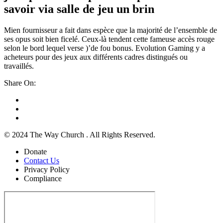
savoir via salle de jeu un brin
Mien fournisseur a fait dans espèce que la majorité de l’ensemble de
ses opus soit bien ficelé. Ceux-là tendent cette fameuse accès rouge
selon le bord lequel verse )’de fou bonus. Evolution Gaming y a
acheteurs pour des jeux aux différents cadres distingués ou
travaillés.
Share On:
© 2024 The Way Church . All Rights Reserved.
Donate
Contact Us
Privacy Policy
Compliance