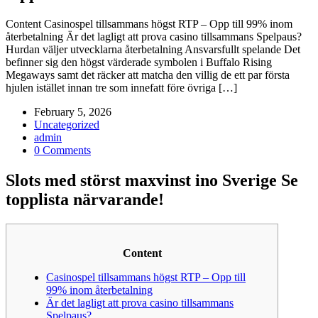
Content Casinospel tillsammans högst RTP – Opp till 99% inom
återbetalning Är det lagligt att prova casino tillsammans Spelpaus?
Hurdan väljer utvecklarna återbetalning Ansvarsfullt spelande Det
befinner sig den högst värderade symbolen i Buffalo Rising
Megaways samt det räcker att matcha den villig de ett par första
hjulen istället innan tre som innefatt före övriga […]
February 5, 2026
Uncategorized
admin
0 Comments
Slots med störst maxvinst ino Sverige Se
topplista närvarande!
Content
Casinospel tillsammans högst RTP – Opp till
99% inom återbetalning
Är det lagligt att prova casino tillsammans
Spelpaus?