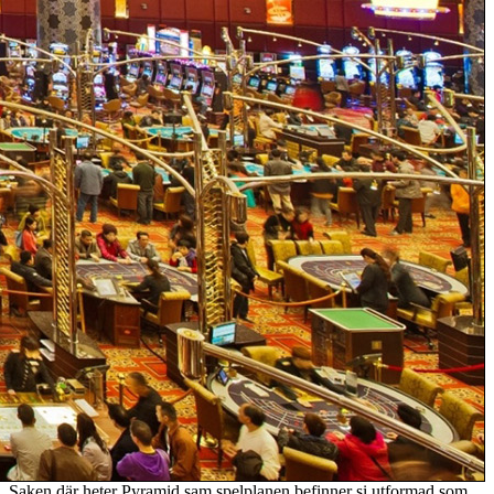
Saken där heter Pyramid sam spelplanen befinner si utformad som