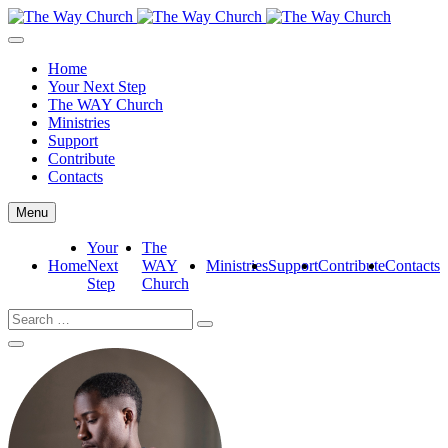
Home
Your Next Step
The WAY Church
Ministries
Support
Contribute
Contacts
Menu
Your
The
Home
Next
WAY
Ministries
Support
Contribute
Contacts
Step
Church