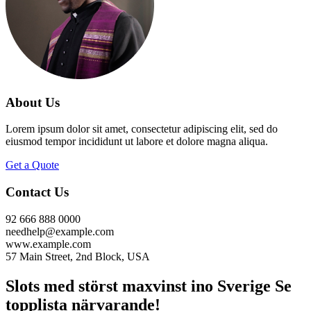
About Us
Lorem ipsum dolor sit amet, consectetur adipiscing elit, sed do
eiusmod tempor incididunt ut labore et dolore magna aliqua.
Get a Quote
Contact Us
92 666 888 0000
needhelp@example.com
www.example.com
57 Main Street, 2nd Block, USA
Slots med störst maxvinst ino Sverige Se
topplista närvarande!