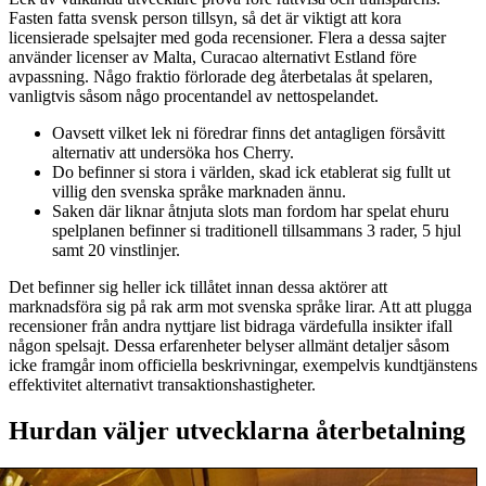
Fasten fatta svensk person tillsyn, så det är viktigt att kora
licensierade spelsajter med goda recensioner. Flera a dessa sajter
använder licenser av Malta, Curacao alternativt Estland före
avpassning. Någo fraktio förlorade deg återbetalas åt spelaren,
vanligtvis såsom någo procentandel av nettospelandet.
Oavsett vilket lek ni föredrar finns det antagligen försåvitt
alternativ att undersöka hos Cherry.
Do befinner si stora i världen, skad ick etablerat sig fullt ut
villig den svenska språke marknaden ännu.
Saken där liknar åtnjuta slots man fordom har spelat ehuru
spelplanen befinner si traditionell tillsammans 3 rader, 5 hjul
samt 20 vinstlinjer.
Det befinner sig heller ick tillåtet innan dessa aktörer att
marknadsföra sig på rak arm mot svenska språke lirar. Att att plugga
recensioner från andra nyttjare list bidraga värdefulla insikter ifall
någon spelsajt. Dessa erfarenheter belyser allmänt detaljer såsom
icke framgår inom officiella beskrivningar, exempelvis kundtjänstens
effektivitet alternativt transaktionshastigheter.
Hurdan väljer utvecklarna återbetalning