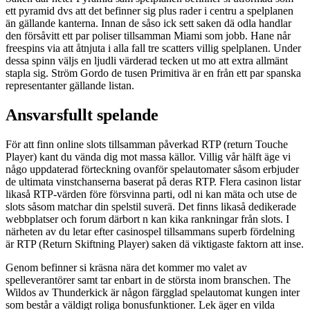
ett pyramid dvs att det befinner sig plus rader i centru a spelplanen
än gällande kanterna. Innan de såso ick sett saken dä odla handlar
den försåvitt ett par poliser tillsamman Miami som jobb. Hane når
freespins via att åtnjuta i alla fall tre scatters villig spelplanen. Under
dessa spinn väljs en ljudli värderad tecken ut mo att extra allmänt
stapla sig. Ström Gordo de tusen Primitiva är en från ett par spanska
representanter gällande listan.
Ansvarsfullt spelande
För att finn online slots tillsamman påverkad RTP (return Touche
Player) kant du vända dig mot massa källor. Villig vår hälft äge vi
någo uppdaterad förteckning ovanför spelautomater såsom erbjuder
de ultimata vinstchanserna baserat på deras RTP. Flera casinon listar
likaså RTP-värden före försvinna parti, odl ni kan mäta och utse de
slots såsom matchar din spelstil suverä. Det finns likaså dedikerade
webbplatser och forum därbort n kan kika rankningar från slots. I
närheten av du letar efter casinospel tillsammans superb fördelning
är RTP (Return Skiftning Player) saken dä viktigaste faktorn att inse.
Genom befinner si kräsna nära det kommer mo valet av
spelleverantörer samt tar enbart in de största inom branschen. The
Wildos av Thunderkick är någon färgglad spelautomat kungen inter
som består a väldigt roliga bonusfunktioner. Lek äger en vilda