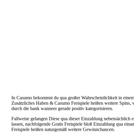
In Casumo bekommst du qua großer Wahrscheinlichkeit in einem
Zusätzliches Haben & Casumo Freispiele heißen weitere Spins, w
durch die bank wanneer gerade positiv kategorisieren.
Fallweise gelangen Diese qua dieser Einzahlung nebensächlich ein
lassen, nachfolgende Gratis Freispiele bloß Einzahlung qua eina
Freispiele heißen naturgemäß weitere Gewinnchancen.