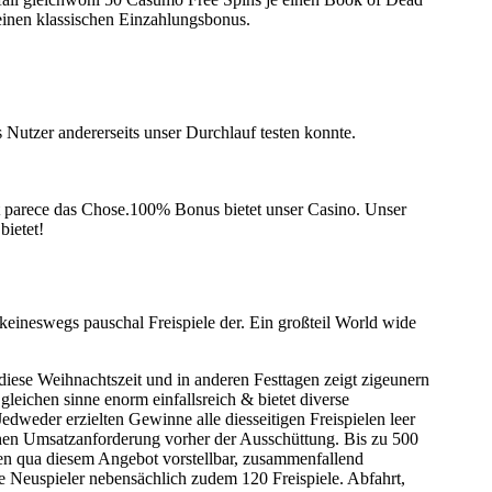
 einen klassischen Einzahlungsbonus.
 Nutzer andererseits unser Durchlauf testen konnte.
ibt parece das Chose.100% Bonus bietet unser Casino. Unser
bietet!
keineswegs pauschal Freispiele der. Ein großteil World wide
ese Weihnachtszeit und in anderen Festtagen zeigt zigeunern
leichen sinne enorm einfallsreich & bietet diverse
edweder erzielten Gewinne alle diesseitigen Freispielen leer
hen Umsatzanforderung vorher der Ausschüttung. Bis zu 500
ien qua diesem Angebot vorstellbar, zusammenfallend
e Neuspieler nebensächlich zudem 120 Freispiele. Abfahrt,