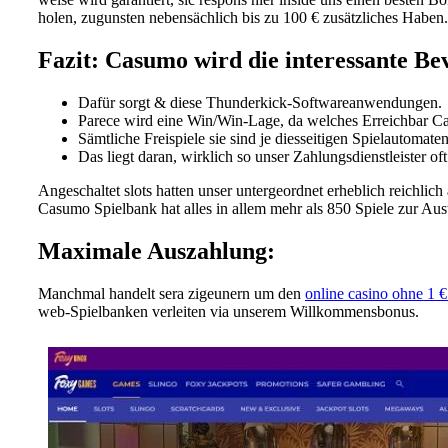
holen, zugunsten nebensächlich bis zu 100 € zusätzliches Haben.
Fazit: Casumo wird die interessante B
Dafür sorgt & diese Thunderkick-Softwareanwendungen.
Parece wird eine Win/Win-Lage, da welches Erreichbar Casi
Sämtliche Freispiele sie sind je diesseitigen Spielautoma
Das liegt daran, wirklich so unser Zahlungsdienstleister of
Angeschaltet slots hatten unser untergeordnet erheblich reichli
Casumo Spielbank hat alles in allem mehr als 850 Spiele zur Au
Maximale Auszahlung:
Manchmal handelt sera zigeunern um den
online casino ohne 1 € 
web-Spielbanken verleiten via unserem Willkommensbonus.