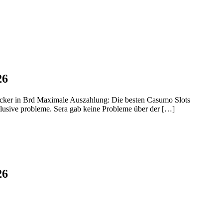
26
Zocker in Brd Maximale Auszahlung: Die besten Casumo Slots
xklusive probleme. Sera gab keine Probleme über der […]
26