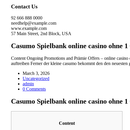
Contact Us
92 666 888 0000
needhelp@example.com
www.example.com
57 Main Street, 2nd Block, USA
Casumo Spielbank online casino ohne 1 
Content Ongoing Promotions and Prämie Offers – online casino 
auftreiben Ferner der kleine casumo bekommt den den neuesten gu
March 3, 2026
Uncategorized
admin
0 Comments
Casumo Spielbank online casino ohne 1 
Content