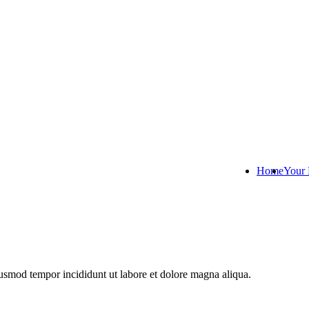
Home
Your 
iusmod tempor incididunt ut labore et dolore magna aliqua.