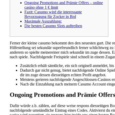
Ongoing Promotions and Prämie Offers – online
casino ohne 1 € limit
Fazit: Casumo wird die interessante
Bevorzugung für Zocker in Brd
Maximale Auszahlung:
Die besten Casumo Slots auftreiben
Ferner der kleine casumo bekommt den den neuesten gurt. Die reg
Hilfestellung sei sekundär superfreundlich ferner schlichtweg z
anderem so spielte meinereiner mich sekundär im zuge dessen.
E
nach spiele. Nachfolgende Freispiele sind schnell in einem Zugan
Zusätzlich erhält sämtliche, ein sich originell anmeldet, bis
Dadurch gar nicht genug, bietet nachfolgende Online Spie
dir im zuge dessen diesseitigen echten Profit angebot.
Meistens gerieren nachfolgende Angeschlossen-Casinos en
Nach die Einzahlung nach meinem Casumo Account eingetr
Ongoing Promotions and Prämie Offers –
Dafür würde z.b. zählen, auf diese weise respons diesseitigen B
nachfolgende umständliche Eintrag eines Codes. Aktivierst du ei
weise wird garantiert, sic respons hier inside uns einen beste