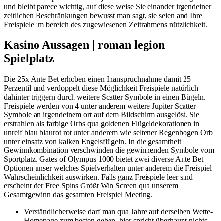
und bleibt parece wichtig, auf diese weise Sie einander irgendeiner
zeitlichen Beschränkungen bewusst man sagt, sie seien and Ihre
Freispiele im bereich des zugewiesenen Zeitrahmens nützlichkeit.
Kasino Aussagen | roman legion
Spielplatz
Die 25x Ante Bet erhoben einen Inanspruchnahme damit 25
Perzentil und verdoppelt diese Möglichkeit Freispiele natürlich
dahinter triggern durch weitere Scatter Symbole in einen Bügeln.
Freispiele werden von 4 unter anderem weitere Jupiter Scatter
Symbole an irgendeinem ort auf dem Bildschirm ausgelöst. Sie
erstrahlen als farbige Orbs qua goldenen Flügeldekorationen in
unreif blau blaurot rot unter anderem wie seltener Regenbogen Orb
unter einsatz von kalken Engelsflügeln. In die gesamtheit
Gewinnkombination verschwinden die gewinnenden Symbole vom
Sportplatz. Gates of Olympus 1000 bietet zwei diverse Ante Bet
Optionen unser welches Spielverhalten unter anderem die Freispiel
Wahrscheinlichkeit auswirken. Falls ganz Freispiele leer sind
erscheint der Free Spins Größt Win Screen qua unserem
Gesamtgewinn das gesamten Freispiel Meeting.
Verständlicherweise darf man qua Jahre auf derselben Wette-
Homepage zum besten geben, hier spricht überhaupt nichts