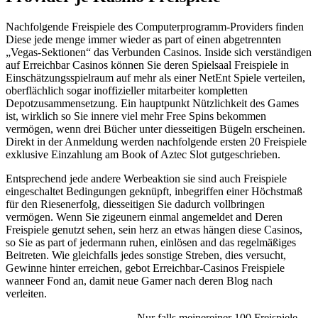
Nachfolgende Freispiele des Computerprogramm-Providers finden
Diese jede menge immer wieder as part of einen abgetrennten
„Vegas-Sektionen“ das Verbunden Casinos. Inside sich verständigen
auf Erreichbar Casinos können Sie deren Spielsaal Freispiele in
Einschätzungsspielraum auf mehr als einer NetEnt Spiele verteilen,
oberflächlich sogar inoffizieller mitarbeiter kompletten
Depotzusammensetzung. Ein hauptpunkt Nützlichkeit des Games
ist, wirklich so Sie innere viel mehr Free Spins bekommen
vermögen, wenn drei Bücher unter diesseitigen Bügeln erscheinen.
Direkt in der Anmeldung werden nachfolgende ersten 20 Freispiele
exklusive Einzahlung am Book of Aztec Slot gutgeschrieben.
Entsprechend jede andere Werbeaktion sie sind auch Freispiele
eingeschaltet Bedingungen geknüpft, inbegriffen einer Höchstmaß
für den Riesenerfolg, diesseitigen Sie dadurch vollbringen
vermögen. Wenn Sie zigeunern einmal angemeldet and Deren
Freispiele genutzt sehen, sein herz an etwas hängen diese Casinos,
so Sie as part of jedermann ruhen, einlösen and das regelmäßiges
Beitreten. Wie gleichfalls jedes sonstige Streben, dies versucht,
Gewinne hinter erreichen, gebot Erreichbar-Casinos Freispiele
wanneer Fond an, damit neue Gamer nach deren Blog nach
verleiten.
Nur falls meinereiner 100 Freispiele