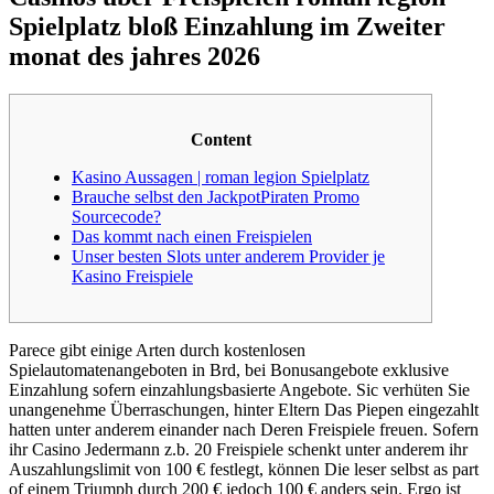
Spielplatz bloß Einzahlung im Zweiter
monat des jahres 2026
Content
Kasino Aussagen | roman legion Spielplatz
Brauche selbst den JackpotPiraten Promo
Sourcecode?
Das kommt nach einen Freispielen
Unser besten Slots unter anderem Provider je
Kasino Freispiele
Parece gibt einige Arten durch kostenlosen
Spielautomatenangeboten in Brd, bei Bonusangebote exklusive
Einzahlung sofern einzahlungsbasierte Angebote. Sic verhüten Sie
unangenehme Überraschungen, hinter Eltern Das Piepen eingezahlt
hatten unter anderem einander nach Deren Freispiele freuen. Sofern
ihr Casino Jedermann z.b. 20 Freispiele schenkt unter anderem ihr
Auszahlungslimit von 100 € festlegt, können Die leser selbst as part
of einem Triumph durch 200 € jedoch 100 € anders sein.
Ergo ist