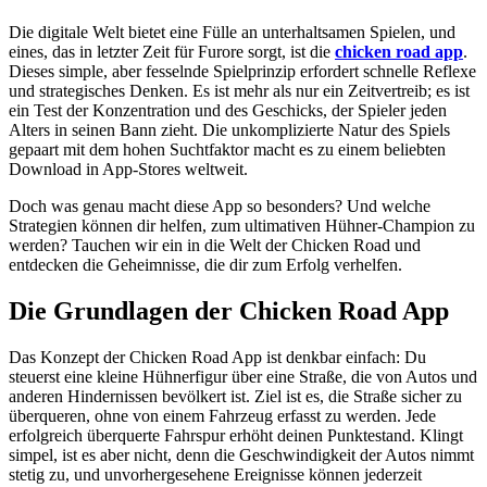
Die digitale Welt bietet eine Fülle an unterhaltsamen Spielen, und
eines, das in letzter Zeit für Furore sorgt, ist die
chicken road app
.
Dieses simple, aber fesselnde Spielprinzip erfordert schnelle Reflexe
und strategisches Denken. Es ist mehr als nur ein Zeitvertreib; es ist
ein Test der Konzentration und des Geschicks, der Spieler jeden
Alters in seinen Bann zieht. Die unkomplizierte Natur des Spiels
gepaart mit dem hohen Suchtfaktor macht es zu einem beliebten
Download in App-Stores weltweit.
Doch was genau macht diese App so besonders? Und welche
Strategien können dir helfen, zum ultimativen Hühner-Champion zu
werden? Tauchen wir ein in die Welt der Chicken Road und
entdecken die Geheimnisse, die dir zum Erfolg verhelfen.
Die Grundlagen der Chicken Road App
Das Konzept der Chicken Road App ist denkbar einfach: Du
steuerst eine kleine Hühnerfigur über eine Straße, die von Autos und
anderen Hindernissen bevölkert ist. Ziel ist es, die Straße sicher zu
überqueren, ohne von einem Fahrzeug erfasst zu werden. Jede
erfolgreich überquerte Fahrspur erhöht deinen Punktestand. Klingt
simpel, ist es aber nicht, denn die Geschwindigkeit der Autos nimmt
stetig zu, und unvorhergesehene Ereignisse können jederzeit