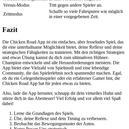
Versus-Modus
Tritt gegen andere Spieler an.
Schaffe so viele Fahrspuren wie möglich
Zeitmodus
in einer vorgegebenen Zeit.
Fazit
Die Chicken Road App ist ein einfaches, aber fesselndes Spiel, das
dir eine unterhaltsame Möglichkeit bietet, deine Reflexe und deine
strategischen Fähigkeiten zu trainieren. Mit den richtigen Strategien
und etwas Übung kannst du dich zum ultimativen Hühner-
Champion entwickeln und alle Herausforderungen meistern. Die
App bietet eine Vielzahl von Spielmodi und eine lebendige
Community, die das Spielerlebnis noch spannender machen. Egal,
ob du ein Gelegenheitsspieler oder ein erfahrener Gamer bist, die
Chicken Road App hat für jeden etwas zu bieten.
Also, lade die App herunter, schnapp dir dein virtuelles Huhn und
stürze dich in das Abenteuer! Viel Erfolg und vor allem viel Spaß
dabei!
Lerne die Grundlagen des Spiels.
Übe, deine Reflexe und dein Timing zu verbessern.
Beobachte das Bewegungsmuster der Autos.
Nutze Power-Ups strategisch.