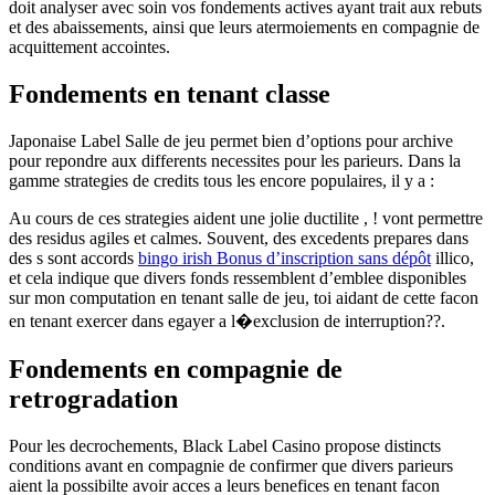
doit analyser avec soin vos fondements actives ayant trait aux rebuts
et des abaissements, ainsi que leurs atermoiements en compagnie de
acquittement accointes.
Fondements en tenant classe
Japonaise Label Salle de jeu permet bien d’options pour archive
pour repondre aux differents necessites pour les parieurs. Dans la
gamme strategies de credits tous les encore populaires, il y a :
Au cours de ces strategies aident une jolie ductilite , ! vont permettre
des residus agiles et calmes. Souvent, des excedents prepares dans
des s sont accords
bingo irish Bonus d’inscription sans dépôt
illico,
et cela indique que divers fonds ressemblent d’emblee disponibles
sur mon computation en tenant salle de jeu, toi aidant de cette facon
en tenant exercer dans egayer a l�exclusion de interruption??.
Fondements en compagnie de
retrogradation
Pour les decrochements, Black Label Casino propose distincts
conditions avant en compagnie de confirmer que divers parieurs
aient la possibilte avoir acces a leurs benefices en tenant facon