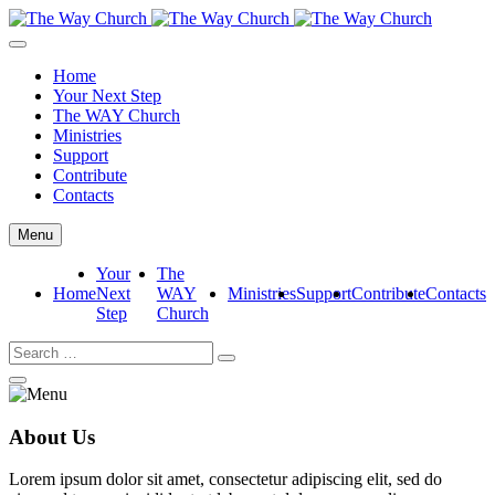
Home
Your Next Step
The WAY Church
Ministries
Support
Contribute
Contacts
Menu
Your
The
Home
Next
WAY
Ministries
Support
Contribute
Contacts
Step
Church
About Us
Lorem ipsum dolor sit amet, consectetur adipiscing elit, sed do