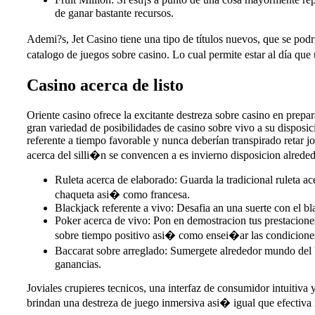
de ganar bastante recursos.
Ademi?s, Jet Casino tiene una tipo de títulos nuevos, que se podr
catalogo de juegos sobre casino. Lo cual permite estar al día qu
Casino acerca de listo
Oriente casino ofrece la excitante destreza sobre casino en prepa
gran variedad de posibilidades de casino sobre vivo a su disposi
referente a tiempo favorable y nunca deberían transpirado retar j
acerca del silli�n se convencen a es invierno disposicion alreded
Ruleta acerca de elaborado: Guarda la tradicional ruleta ac
chaqueta asi� como francesa.
Blackjack referente a vivo: Desafia an una suerte con el bl
Poker acerca de vivo: Pon en demostracion tus prestacione
sobre tiempo positivo asi� como ensei�ar las condiciones
Baccarat sobre arreglado: Sumergete alrededor mundo del 
ganancias.
Joviales crupieres tecnicos, una interfaz de consumidor intuitiva 
brindan una destreza de juego inmersiva asi� igual que efectiva 