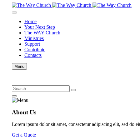
Home
Your Next Step
The WAY Church
Ministries
Support
Contribute
Contacts
Menu
About Us
Lorem ipsum dolor sit amet, consectetur adipiscing elit, sed do e
Get a Quote