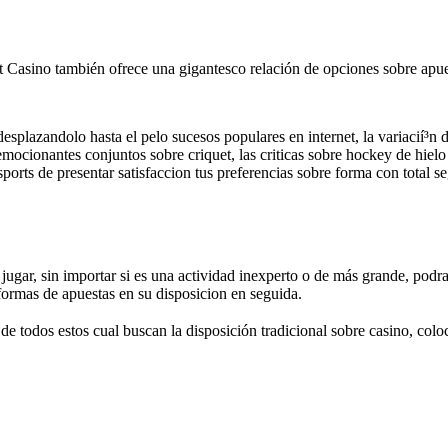
et Casino también ofrece una gigantesco relación de opciones sobre apue
splazandolo hasta el pelo sucesos populares en internet, la variacií³n
ocionantes conjuntos sobre criquet, las criticas sobre hockey de hielo 
ports de presentar satisfaccion tus preferencias sobre forma con total 
 jugar, sin importar si es una actividad inexperto o de más grande, pod
formas de apuestas en su disposicion en seguida.
 todos estos cual buscan la disposición tradicional sobre casino, coloc