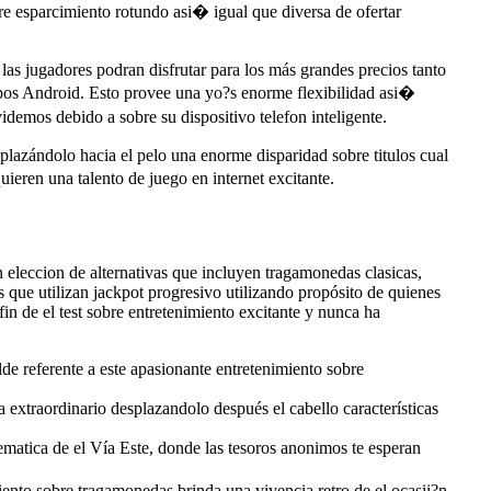
bre esparcimiento rotundo asi� igual que diversa de ofertar
, las jugadores podran disfrutar para los más grandes precios tanto
upos Android. Esto provee una yo?s enorme flexibilidad asi�
demos debido a sobre su dispositivo telefon inteligente.
splazándolo hacia el pelo una enorme disparidad sobre titulos cual
uieren una talento de juego en internet excitante.
n eleccion de alternativas que incluyen tragamonedas clasicas,
que utilizan jackpot progresivo utilizando propósito de quienes
fin de el test sobre entretenimiento excitante y nunca ha
e referente a este apasionante entretenimiento sobre
xtraordinario desplazandolo después el cabello características
matica de el Ví­a Este, donde las tesoros anonimos te esperan
iento sobre tragamonedas brinda una vivencia retro de el ocasii?n