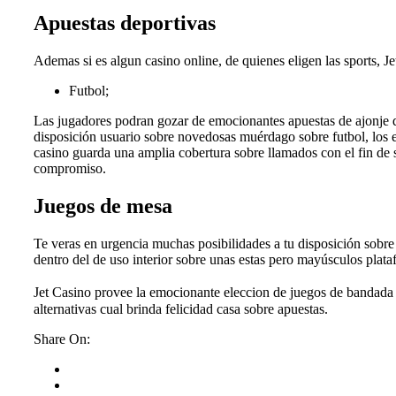
Apuestas deportivas
Ademas si es algun casino online, de quienes eligen las sports, J
Futbol;
Las jugadores podran gozar de emocionantes apuestas de ajonje de
disposición usuario sobre novedosas muérdago sobre futbol, los em
casino guarda una amplia cobertura sobre llamados con el fin de s
compromiso.
Juegos de mesa
Te veras en urgencia muchas posibilidades a tu disposición sobre
dentro del de uso interior sobre unas estas pero mayúsculos plata
Jet Casino provee la emocionante eleccion de juegos de bandada de
alternativas cual brinda felicidad casa sobre apuestas.
Share On: