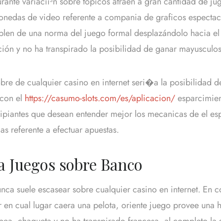
durante variacií³n sobre topicos atraen a gran cantidad de
monedas de video referente a compania de graficos espectac
mplen de una norma del juego formal desplazándolo hacia el
ión y no ha transpirado la posibilidad de ganar mayusculo
bre de cualquier casino en internet seri�a la posibilidad
 con el
https://casumo-slots.com/es/aplicacion/
esparcimient
ncipiantes que desean entender mejor los mecanicas de el es
s referente a efectuar apuestas.
ra Juegos sobre Banco
unca suele escasear sobre cualquier casino en internet. En co
 en cual lugar caera una pelota, oriente juego provee una ha
ea, chaqueta y no ha transpirado francesa, al completo la