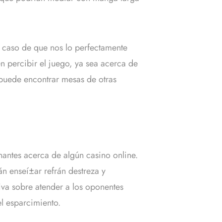
l caso de que nos lo perfectamente
en percibir el juego, ya sea acerca de
puede encontrar mesas de otras
nantes acerca de algún casino online.
 enseí±ar refrán destreza y
tiva sobre atender a los oponentes
l esparcimiento.