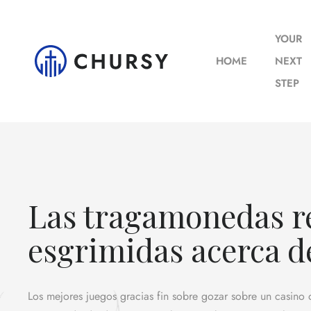
YOUR
HOME
NEXT
STEP
Las tragamonedas re
esgrimidas acerca de
Los mejores juegos gracias fin sobre gozar sobre un casino 