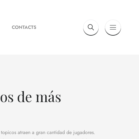
CONTACTS
gos de más
e topicos atraen a gran cantidad de jugadores.