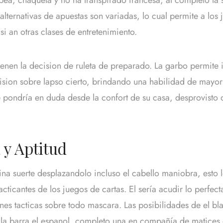
alternativas de apuestas son variadas, lo cual permite a los 
 an otras clases de entretenimiento.
enen la decision de ruleta de preparado. La garbo permite 
smision sobre lapso cierto, brindando una habilidad de mayo
 pondrí­a en duda desde la confort de su casa, desprovisto 
 y Aptitud
na suerte desplazandolo incluso el cabello maniobra, esto 
cticantes de los juegos de cartas. El serí­a acudir lo perfec
ones tacticas sobre todo mascara. Las posibilidades de el bl
 la barra el espanol, completo una en compañía de matice