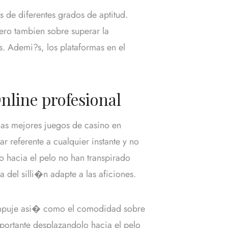
 de diferentes grados de aptitud.
ero tambien sobre superar la
s. Ademi?s, los plataformas en el
Online profesional
 las mejores juegos de casino en
ar referente a cualquier instante y no
 hacia el pelo no han transpirado
a del silli�n adapte a las aficiones.
a empuje asi� como el comodidad sobre
portante desplazandolo hacia el pelo