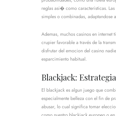
reglas asi� como caracteristicas. Las 
simples o combinadas, adaptandose asi
Ademas, muchos casinos en internet ti
crupier favorable a través de la tran
disfrutar del emocion del casino nadie
esparcimiento habitual.
Blackjack: Estrategia
El blackjack es algun juego que combi
especialmente belleza con el fin de pra
abusar, lo cual significa tomar elecci
como nuestro blackjack europeo o en