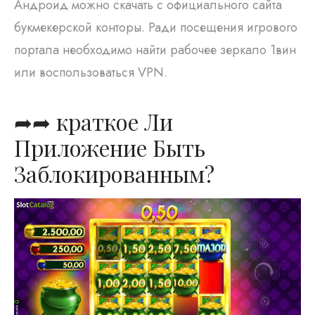
Андроид можно скачать с официального сайта
букмекерской конторы. Ради посещения игрового
портала необходимо найти рабочее зеркало 1вин
или воспользоваться VPN.
➦➦ краткое Ли
Приложение Быть
Заблокированным?