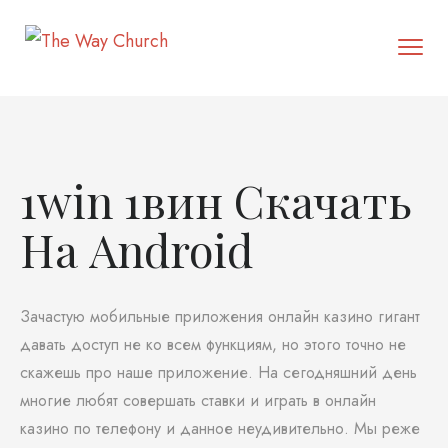
1win 1вин Скачать
На Android
Зачастую мобильные приложения онлайн казино гигант
давать доступ не ко всем функциям, но этого точно не
скажешь про наше приложение. На сегодняшний день
многие любят совершать ставки и играть в онлайн
казино по телефону и данное неудивительно. Мы реже