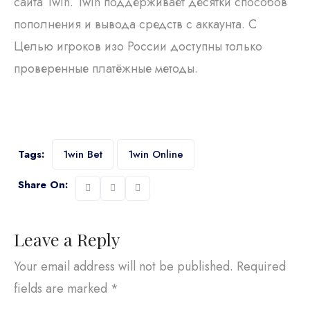
сайта 1win. 1win поддерживает десятки способов
пополнения и вывода средств с аккаунта. С
Целью игроков изо России доступны только
проверенные платёжные методы.
Tags:
1win Bet
1win Online
Share On:
Leave a Reply
Your email address will not be published.
Required
fields are marked
*