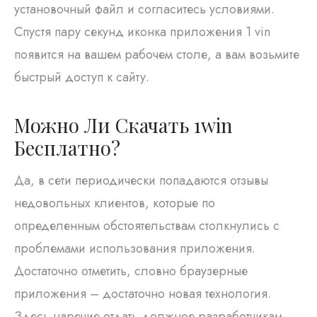
установочный файл и согласитесь условиями.
Спустя пару секунд иконка приложения 1 vin
появится на вашем рабочем столе, а вам возьмите
быстрый доступ к сайту.
Можно Ли Скачать 1win
Бесплатно?
Да, в сети периодически попадаются отзывы
недовольных клиентов, которые по
определенным обстоятельствам столкнулись с
проблемами использования приложения.
Достаточно отметить, словно браузерные
приложения – достаточно новая технология.
Здесь наречие отдать должное разработчикам,