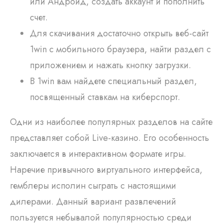
или Андроид, создать аккаунт и пополнить
счет.
Для скачивания достаточно открыть веб-сайт
1win с мобильного браузера, найти раздел с
приложением и нажать кнопку загрузки.
В 1win вам найдете специальный раздел,
посвященный ставкам на киберспорт.
Одни из наиболее популярных разделов на сайте
представляет собой Live-казино. Его особенность
заключается в интерактивном формате игры.
Наречие привычного виртуального интерфейса,
гемблеры исполин сыграть с настоящими
дилерами. Данный вариант развлечений
пользуется небывалой популярностью среди