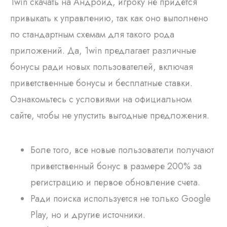
1win скачать на Андроид, игроку не придется
привыкать к управлению, так как оно выполнено
по стандартным схемам для такого рода
приложений. Да, 1win предлагает различные
бонусы ради новых пользователей, включая
приветственные бонусы и бесплатные ставки.
Ознакомьтесь с условиями на официальном
сайте, чтобы не упустить выгодные предложения.
Боле того, все новые пользователи получают
приветственный бонус в размере 200% за
регистрацию и первое обновление счета.
Ради поиска используется не только Google
Play, но и другие источники.