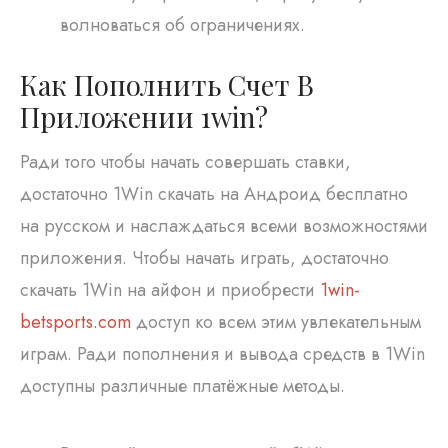
волноваться об ограничениях.
Как Пополнить Счет В
Приложении 1win?
Ради того чтобы начать совершать ставки,
достаточно 1Win скачать на Андроид бесплатно
на русском и наслаждаться всеми возможностями
приложения. Чтобы начать играть, достаточно
скачать 1Win на айфон и приобрести
1win-
betsports.com
доступ ко всем этим увлекательным
играм. Ради пополнения и вывода средств в 1Win
доступны различные платёжные методы.