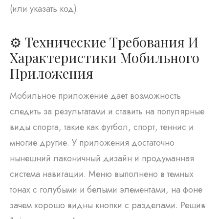
(или указать код).
⚙️ Технические Требования И
Характеристики Мобильного
Приложения
Мобильное приложение дает возможность
следить за результатами и ставить на популярные
виды спорта, такие как футбол, спорт, теннис и
многие другие. У приложения достаточно
нынешний лаконичный дизайн и продуманная
система навигации. Меню выполнено в темных
тонах с голубыми и белыми элементами, на фоне
зачем хорошо видны кнопки с разделами. Решив