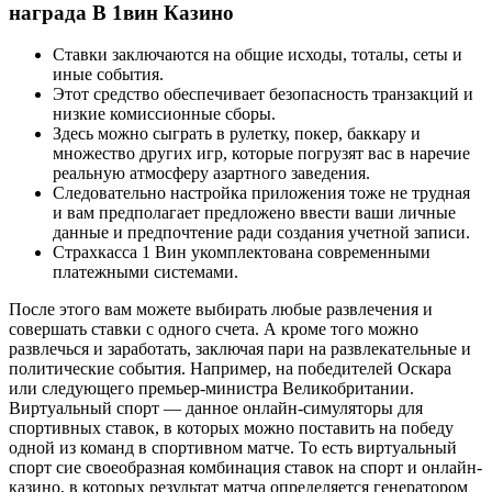
награда В 1вин Казино
Ставки заключаются на общие исходы, тоталы, сеты и
иные события.
Этот средство обеспечивает безопасность транзакций и
низкие комиссионные сборы.
Здесь можно сыграть в рулетку, покер, баккару и
множество других игр, которые погрузят вас в наречие
реальную атмосферу азартного заведения.
Следовательно настр͏ойка приложения тоже не трудная
и вам предполагает предложено ввести ваши личн͏ые
данные и предпочтение ради создания учетной записи.
Страхкасса 1 Вин укомплектована современными
платежными системами.
После этого вам можете выбирать любые развлечения и
совершать ставки с одного счета. А кроме того можно
развлечься и заработать, заключая пари на развлекательные и
политические события. Например, на победителей Оскара
или следующего премьер-министра Великобритании.
Виртуальный спорт — данное онлайн-симуляторы для
спортивных ставок, в которых можно поставить на победу
одной из команд в спортивном матче. То есть виртуальный
спорт сие своеобразная комбинация ставок на спорт и онлайн-
казино, в которых результат матча определяется генератором