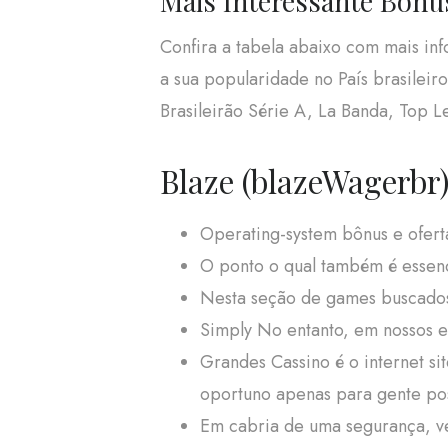
Mais Interessante Bônu
Confira a tabela abaixo com mais in
a sua popularidade no País brasil
Brasileirão Série A, La Banda, Top L
Blaze (blazeWagerbr
Operating-system bônus e ofert
O ponto o qual também é essenci
Nesta seção de games buscados
Simply No entanto, em nossos e
Grandes Cassino é o internet si
oportuno apenas para gente pos
Em cabria de uma segurança, ve