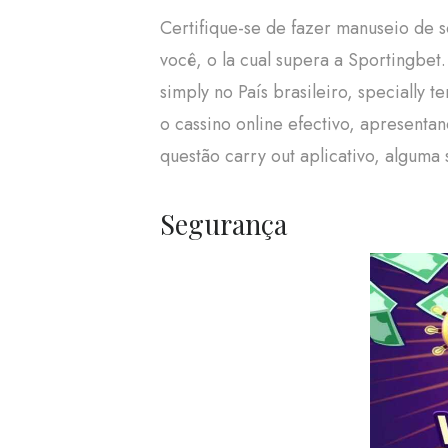
Certifique-se de fazer manuseio de 
você, o la cual supera a Sportingbe
simply no País brasileiro, specially 
o cassino online efectivo, apresenta
questão carry out aplicativo, alguma 
Segurança