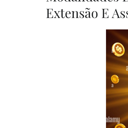
Extensão E As