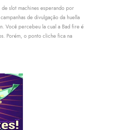
s de slot machines esperando por
s campanhas de divulgação da huella
ín. Você percebeu la cual a Bad fire é
s. Porém, o ponto cliche fica na