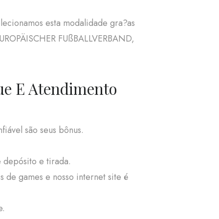
selecionamos esta modalidade gra?as
ropa EUROPÄISCHER FUßBALLVERBAND,
ue E Atendimento
fiável são seus bônus.
depósito e tirada.
s de games e nosso internet site é
e.