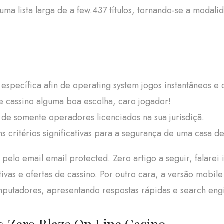
uma lista larga de a few.437 títulos, tornando-se a moda
específica afin de operating system jogos instantâneos e d
te cassino alguma boa escolha, caro jogador!
o de somente operadores licenciados na sua jurisdiçã.
s critérios significativas para a segurança de uma casa de
elo email email protected. Zero artigo a seguir, falarei
ivas e ofertas de cassino. Por outro cara, a versão mobi
mputadores, apresentando respostas rápidas e search engi