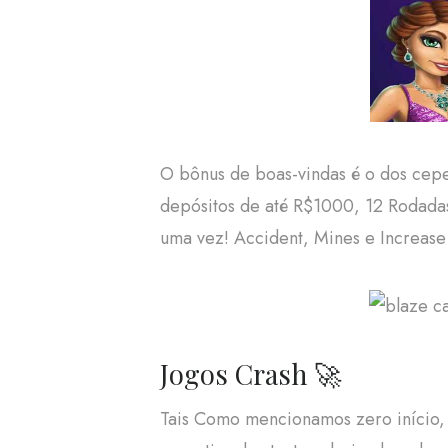
O bônus de boas-vindas é o dos cepen
depósitos de até R$1000, 12 Rodadas
uma vez! Accident, Mines e Increase 
Jogos Crash 🚀
Tais Como mencionamos zero início, 