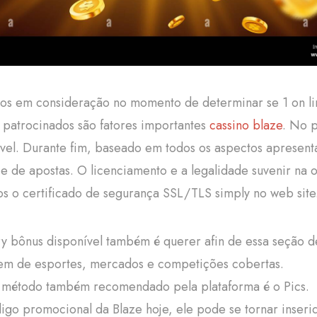
dos em consideração no momento de determinar se 1 on lin
 patrocinados são fatores importantes
cassino blaze
. No 
iável. Durante fim, baseado em todos os aspectos apresen
e de apostas. O licenciamento e a legalidade suvenir na or
os o certificado de segurança SSL/TLS simply no web site
ry bônus disponível também é querer afin de essa seção d
agem de esportes, mercados e competições cobertas.
o método também recomendado pela plataforma é o Pics.
digo promocional da Blaze hoje, ele pode se tornar inseri