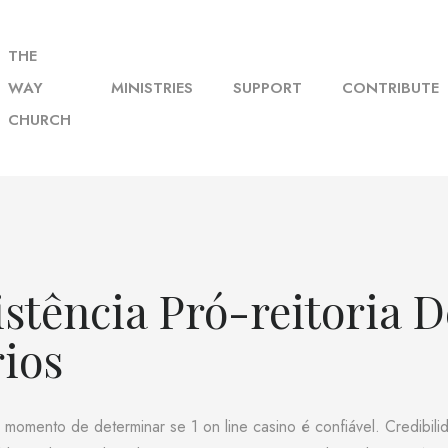
THE
WAY
MINISTRIES
SUPPORT
CONTRIBUTE
CHURCH
stência Pró-reitoria 
ios
 momento de determinar se 1 on line casino é confiável. Credibili