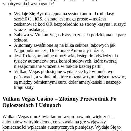
zapatrywania i wymagania?
Wydaje Się Być dostępna na system android (od klasy
sześć.0+) i iOS, a strate jest mega proste – możesz
zeskanować kod QR bezpośrednio ze strony kasyna i ruszyć
wraz z instalacją.
Zabawa w Vulkan Vegas Kasyno została podzielona na parę
sektora.
Automaty zwaśnione są na kilka sektora, takowych jak
Najpopularniejsze, Doskonałe Automaty i różne.
Jest To kasyno online umożliwia dostęp do odwiedzenia
tysięcy automatów oraz konsol stołowych, które tworzą
niezapomniane wrażenia w trakcie każdej partii.
Vulkan Vegas pl dostępne wydaje się być w mnóstwo
państwach, a walutami, które można w tym miejscu używać,
są między odmiennymi euro, dolar amerykański i naszego
kraju złoty.
Vulkan Vegas Casino – Złożony Przewodnik Po
Ogłoszeniach I Usługach
Wulkan Vegas umożliwia fanom wypróbowanie większości
automatów w trybie demo, co zezwala na grę wyjąwszy
konieczności wpłacania autentycznych pieniędzy. Wydaje Się to