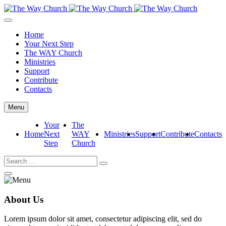
Home
Your Next Step
The WAY Church
Ministries
Support
Contribute
Contacts
Menu
Your
The
Home
Next
WAY
Ministries
Support
Contribute
Contacts
Step
Church
About Us
Lorem ipsum dolor sit amet, consectetur adipiscing elit, sed do