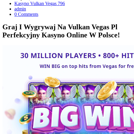
Kasyno Vulkan Vegas 796
admin
0 Comments
Graj I Wygrywaj Na Vulkan Vegas Pl
Perfekcyjny Kasyno Online W Polsce!