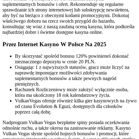
suplementarnych bonusów i ofert. Rekomenduje się regularne
sprawdzanie ich strony internetowej lub subskrypcję newslettera,
aby być na bieżąco z obecnymi kodami promocyjnymi. Dokonaj
właściwego doboru na rzecz swoich przygód do hazardu,
konsultując się wraz z naszą zaufaną oceną kasyna, która podkreśla
najbardziej dobre i świetne dostępne kasyna online.
Przez Internet Kasyno W Polsce Na 2025
By skorzystać spośród bonusu 120% powinieneś dokonać
nieznacznego depozytu w cenie 20 PLN.
Osiągając 1 z najwyższych statusów, gracz może liczyć na
naprawdę imponujące możliwości zdobywania
suplementarnych bonusów a także pewnych nagród
pieniężnych.
Rachunek Rozliczeniowy może założyć wyłącznie osoba,
która ma ukończony 18 rok kalendarzowy życia.
VulkanVegas oferuje również kilka gier kasynowych na żywo
od czasu Evolution & Eguzi, dostępnych dla członków
poprzez całą dobę.
Nadprogram Vulkan Vegas bezpłatne spiny posiada oczekiwania
odnośnie ruchu, a także okresu na zastosowanie reklamy. Kasyno
Vulkan Vegas słynie spośród hojnych bonusów i promocji, które