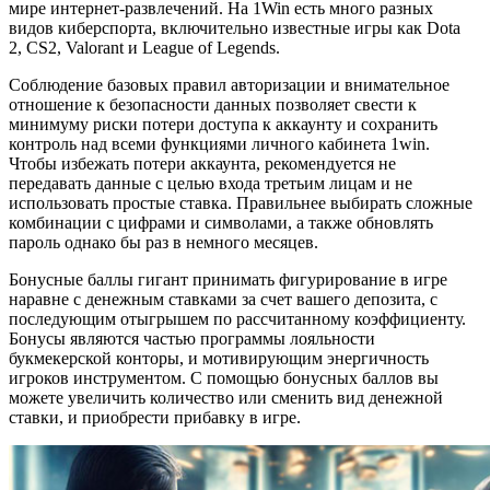
мире интернет-развлечений. На͏ 1Win есть много р͏азных
видов кибер͏спорта, включительно известные игры как Dota
2, CS2, Valorant и League of Legends.
Соблюдение базовых правил авторизации и внимательное
отношение к безопасности данных позволяет свести к
минимуму риски потери доступа к аккаунту и сохранить
контроль над всеми функциями личного кабинета 1win.
Чтобы избежать потери аккаунта, рекомендуется не
передавать данные с целью входа третьим лицам и не
использовать простые ставка. Правильнее выбирать сложные
комбинации с цифрами и символами, а также обновлять
пароль однако бы раз в немного месяцев.
Бонусные баллы гигант принимать фигурирование в игре
наравне с денежным ставками за счет вашего депозита, с
последующим отыгрышем по рассчитанному коэффициенту.
Бонусы являются частью программы лояльности
букмекерской конторы, и мотивирующим энергичность
игроков инструментом. С помощью бонусных баллов вы
можете увеличить количество или сменить вид денежной
ставки, и приобрести прибавку в игре.