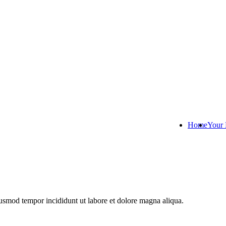
Home
Your 
iusmod tempor incididunt ut labore et dolore magna aliqua.