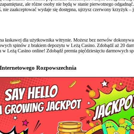
wo zapamiętasz, ale różne osoby nie będą w stanie pierwotnego odgad
nie zaakceptować wydaje się dostępna, ujrzysz czerwony krzyżyk – jes
a łaskawej dla użytkownika witrynie. Możesz bez nerwów dokonywać 
isowych spinów z brakiem depozytu w Leżą Casino. Zdobądź aż 20 da
u w Leżą Casino online! Zdobądź premia pięćdziesięciu darmowych sp
Internetowego Rozpowszechnia