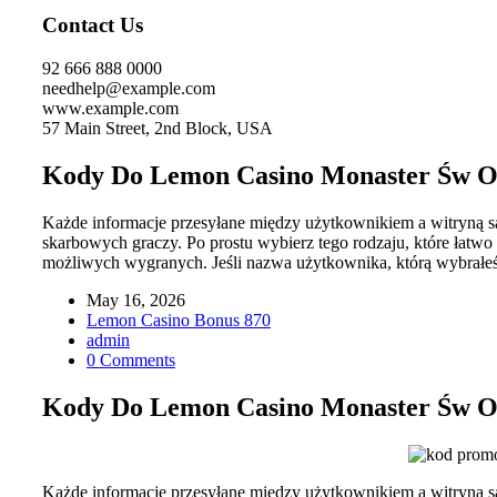
Contact Us
92 666 888 0000
needhelp@example.com
www.example.com
57 Main Street, 2nd Block, USA
Kody Do Lemon Casino Monaster Św O
Każde informacje przesyłane między użytkownikiem a witryną 
skarbowych graczy. Po prostu wybierz tego rodzaju, które łat
możliwych wygranych. Jeśli nazwa użytkownika, którą wybrałe
May 16, 2026
Lemon Casino Bonus 870
admin
0 Comments
Kody Do Lemon Casino Monaster Św O
Każde informacje przesyłane między użytkownikiem a witryną 