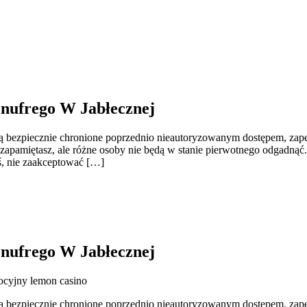
nufrego W Jabłecznej
są bezpiecznie chronione poprzednio nieautoryzowanym dostępem, za
wo zapamiętasz, ale różne osoby nie będą w stanie pierwotnego odgad
ś, nie zaakceptować […]
nufrego W Jabłecznej
są bezpiecznie chronione poprzednio nieautoryzowanym dostępem, za