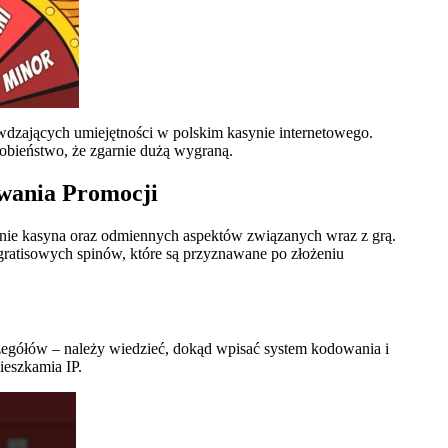
dzających umiejętności w polskim kasynie internetowego.
obieństwo, że zgarnie dużą wygraną.
wania Promocji
ie kasyna oraz odmiennych aspektów związanych wraz z grą.
ratisowych spinów, które są przyznawane po złożeniu
zegółów – należy wiedzieć, dokąd wpisać system kodowania i
ieszkamia IP.