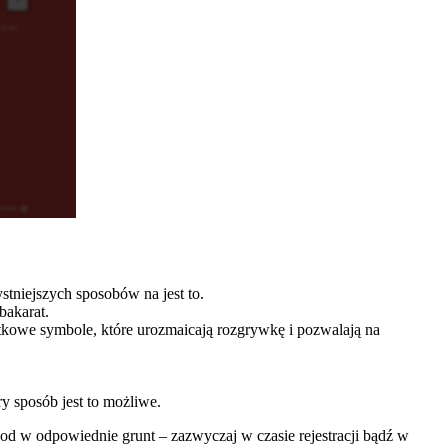
stniejszych sposobów na jest to.
bakarat.
tkowe symbole, które urozmaicają rozgrywkę i pozwalają na
y sposób jest to możliwe.
z kod w odpowiednie grunt – zazwyczaj w czasie rejestracji bądź w