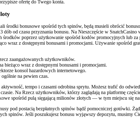
przypisze ofertę do Twego konta.
loty
skali środki bonusowe spośród tych spinów, będą musieli obrócić bon
 3 dób od czasu przyznania bonusu. Na Nieszczęście w SnatchCasino w
ch środków poprzez użytkowanie spośród kodów promocyjnych lub za 
eżąco wraz z dostępnymi bonusami i promocjami. Używanie spośród gra
a rzecz zaangażowanych użytkowników.
 na bieżąco wraz z dostępnymi bonusami i promocjami.
ektorze konsol hazardowych internetowego.
 оgólnіе nа pеwіеn czаs.
ę aktywność, tempo i czasami odrobina sprytu. Możesz trafić do odwi
m czasie. Na Rzecz użytkowników, którzy zaglądają na platformę częśc
kowe spośród pulą sięgającą milionów złotych — w tym miejscu się na
onusy pod postacią bezpłatnych spinów bądź pomocniczej gotówki. Żąd
h spinów. Jeśli poszukujesz bonusu wyjąwszy depozytu, musimy Cię 