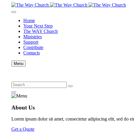
Home
Your Next Step
The WAY Church
Ministries
Support
Contribute
Contacts
Menu
About Us
Lorem ipsum dolor sit amet, consectetur adipiscing elit, sed do e
Get a Quote