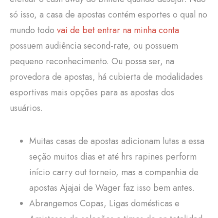
só isso, a casa de apostas contém esportes o qual no
mundo todo
vai de bet entrar na minha conta
possuem audiência second-rate, ou possuem
pequeno reconhecimento. Ou possa ser, na
provedora de apostas, há cubierta de modalidades
esportivas mais opções para as apostas dos
usuários.
Muitas casas de apostas adicionam lutas a essa
seção muitos dias et até hrs rapines perform
início carry out torneio, mas a companhia de
apostas Ajajai de Wager faz isso bem antes.
Abrangemos Copas, Ligas domésticas e