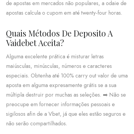
de apostas em mercados não populares, a odaie de
apostas calcula o cupom em até twenty-four horas.
Quais Métodos De Deposito A
Vaidebet Aceita?
Alguma excelente prática é misturar letras
maiúsculas, minúsculas, números e caracteres
especiais. Obtenha até 100% carry out valor de uma
aposta em alguma expresamente grátis se a sua
múltipla destruir por muchas as seleções. ➡️ Não se
preocupe em fornecer informações pessoais e
sigilosos afin de a Vbet, já que eles estão seguros e
não serão compartilhados.