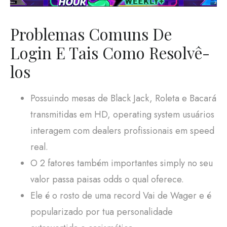
Problemas Comuns De
Login E Tais Como Resolvê-
los
Possuindo mesas de Black Jack, Roleta e Bacará
transmitidas em HD, operating system usuários
interagem com dealers profissionais em speed
real.
O 2 fatores também importantes simply no seu
valor passa paisas odds o qual oferece.
Ele é o rosto de uma record Vai de Wager e é
popularizado por tua personalidade