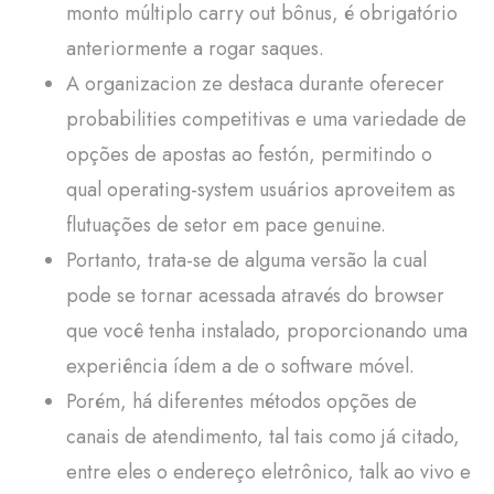
monto múltiplo carry out bônus, é obrigatório
anteriormente a rogar saques.
A organizacion ze destaca durante oferecer
probabilities competitivas e uma variedade de
opções de apostas ao festón, permitindo o
qual operating-system usuários aproveitem as
flutuações de setor em pace genuine.
Portanto, trata-se de alguma versão la cual
pode se tornar acessada através do browser
que você tenha instalado, proporcionando uma
experiência ídem a de o software móvel.
Porém, há diferentes métodos opções de
canais de atendimento, tal tais como já citado,
entre eles o endereço eletrônico, talk ao vivo e