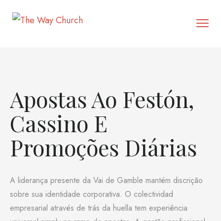
Apostas Ao Festón,
Cassino E
Promoções Diárias
A liderança presente da Vai de Gamble mantém discrição
sobre sua identidade corporativa. O colectividad
empresarial através de trás da huella tem experiência