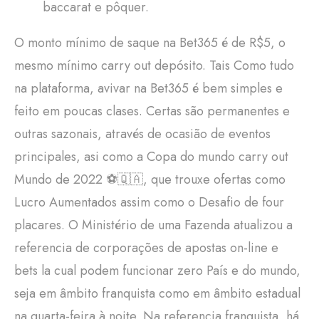
baccarat e pôquer.
O monto mínimo de saque na Bet365 é de R$5, o
mesmo mínimo carry out depósito. Tais Como tudo
na plataforma, avivar na Bet365 é bem simples e
feito em poucas clases. Certas são permanentes e
outras sazonais, através de ocasião de eventos
principales, asi como a Copa do mundo carry out
Mundo de 2022 ⚽️🇶🇦, que trouxe ofertas como
Lucro Aumentados assim como o Desafio de four
placares. O Ministério de uma Fazenda atualizou a
referencia de corporações de apostas on-line e
bets la cual podem funcionar zero País e do mundo,
seja em âmbito franquista como em âmbito estadual
na quarta-feira à noite. Na referencia franquista, há