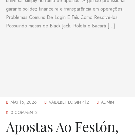
universal simply no ramo de apostas. A gestão profissional
garante solidez financeira e transparência em operações.
Problemas Comuns De Login E Tais Como Resolvê-los
Possuindo mesas de Black Jack, Roleta e Bacará […]
MAY 16, 2026
VAIDEBET LOGIN 412
ADMIN
0 COMMENTS
Apostas Ao Festón,