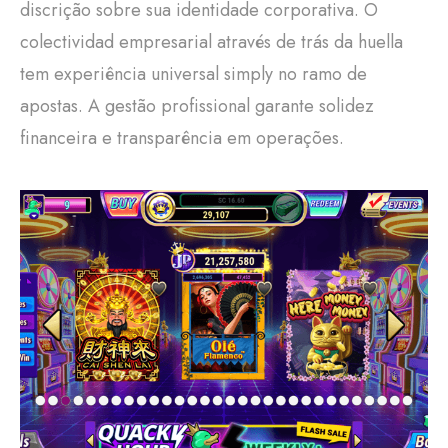
discrição sobre sua identidade corporativa. O
colectividad empresarial através de trás da huella
tem experiência universal simply no ramo de
apostas. A gestão profissional garante solidez
financeira e transparência em operações.