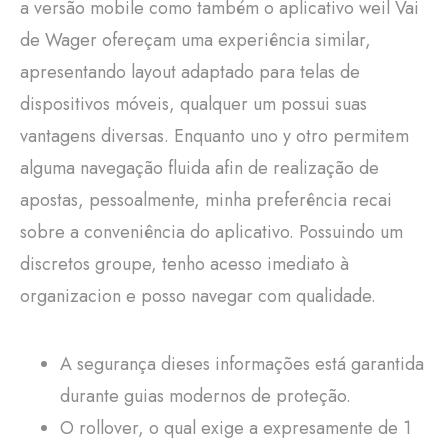
a versão mobile como também o aplicativo weil Vai
de Wager ofereçam uma experiência similar,
apresentando layout adaptado para telas de
dispositivos móveis, qualquer um possui suas
vantagens diversas. Enquanto uno y otro permitem
alguma navegação fluida afin de realização de
apostas, pessoalmente, minha preferência recai
sobre a conveniência do aplicativo. Possuindo um
discretos groupe, tenho acesso imediato à
organizacion e posso navegar com qualidade.
A segurança dieses informações está garantida
durante guias modernos de proteção.
O rollover, o qual exige a expresamente de 1