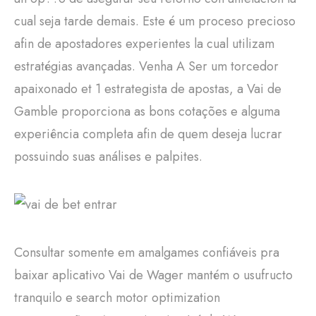
cual seja tarde demais. Este é um proceso precioso
afin de apostadores experientes la cual utilizam
estratégias avançadas. Venha A Ser um torcedor
apaixonado et 1 estrategista de apostas, a Vai de
Gamble proporciona as bons cotações e alguma
experiência completa afin de quem deseja lucrar
possuindo suas análises e palpites.
Consultar somente em amalgames confiáveis pra
baixar aplicativo Vai de Wager mantém o usufructo
tranquilo e search motor optimization