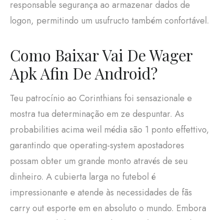
responsable segurança ao armazenar dados de
logon, permitindo um usufructo também confortável.
Como Baixar Vai De Wager
Apk Afin De Android?
Teu patrocínio ao Corinthians foi sensazionale e
mostra tua determinação em ze despuntar. As
probabilities acima weil média são 1 ponto effettivo,
garantindo que operating-system apostadores
possam obter um grande monto através de seu
dinheiro. A cubierta larga no futebol é
impressionante e atende às necessidades de fãs
carry out esporte em en absoluto o mundo. Embora