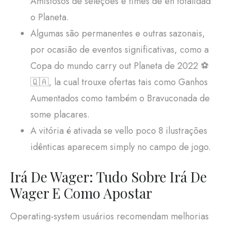
Amistosos de seleções e times de en totalidad
o Planeta.
Algumas são permanentes e outras sazonais,
por ocasião de eventos significativas, como a
Copa do mundo carry out Planeta de 2022 ⚽️
🇶🇦, la cual trouxe ofertas tais como Ganhos
Aumentados como também o Bravuconada de
some placares.
A vitória é ativada se vello poco 8 ilustrações
idênticas aparecem simply no campo de jogo.
Irá De Wager: Tudo Sobre Irá De
Wager E Como Apostar
Operating-system usuários recomendam melhorias