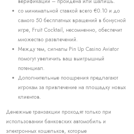
верификации – пройдена или шалишь.
со минимальной ставкой всего €0.10 и до
самого 50 бесплатных вращений в бонусной
игре, Fruit Cocktail, несомненно, обеспечит
множество развлечений.
Между тем, сигналы Pin Up Casino Aviator
помогут увеличить ваш выигрышный
потенциал.
Дополнительные поощрения предлагают
игрокам за привлечение на площадку новых
клиентов.
Денежные транзакции проходят только при
использовании банковских автомобиль и
электронных кошельков, которые