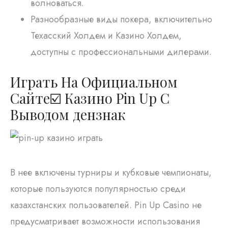
волноваться.
Разнообразные виды покера, включительно
Техасский Холдем и Казино Холдем,
доступны с профессиональными дилерами.
Играть На Официальном
Сайте☑️ Казино Pin Up С
Выводом дензнак
В нее включены турниры и кубковые чемпионаты,
которые пользуются популярностью среди
казахстанских пользователей. Pin Up Casino не
предусматривает возможности использования