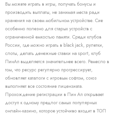
Вы можете играть в игры, получать бонусы и
производить выплаты, не занимая места ради
хранения на своем мобильном устройстве. Сие
особенно полезно для старых устройств с
ограниченной емкостью памяти. Среди клубов
России, где можно играть в black jack, рулетки,
слоты, делать денежные ставки на sport, клуб
ПинАп выделяется значительнее всего. Ремесло в
том, что ресурс регулярно прогрессирует,
обновляет каталоги с игровым софтом, союз
выполняет все состояние лицензиата.
Прохождение регистрации в Пин Ап открывает
доступ к одному предлог самых популярных
онлайн-казино, которое устойчиво входит в ТОП