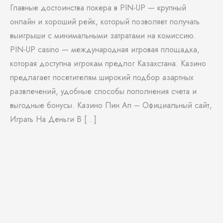
Главные достоинства покера в PIN-UP — крупный
онлайн и хороший рейк, который позволяет получать
выигрыши с минимальными затратами на комиссию.
PIN-UP casino — международная игровая площадка,
которая доступна игрокам предлог Казахстана. Казино
предлагает посетителям широкий подбор азартных
развлечений, удобные способы пополнения счета и
выгодные бонусы. Казино Пин Ап – Официальный сайт,
Играть На Деньги В […]