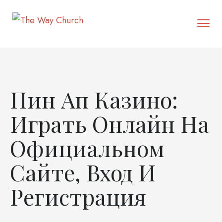
Пин Ап Казино:
Играть Онлайн На
Официальном
Сайте, Вход И
Регистрация