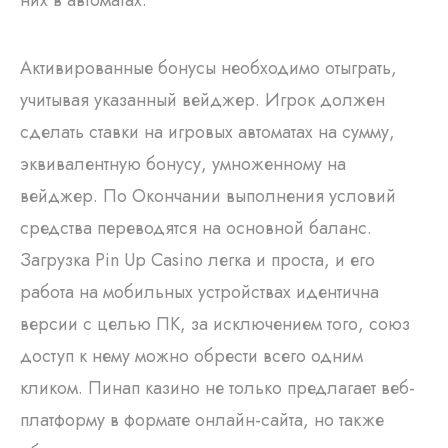
Активированные бонусы необходимо отыграть,
учитывая указанный вейджер. Игрок должен
сделать ставки на игровых автоматах на сумму,
эквивалентную бонусу, умноженному на
вейджер. По Окончании выполнения условий
средства переводятся на основной баланс.
Загрузка Pin Up Casino легка и проста, и его
работа на мобильных устройствах идентична
версии с целью ПК, за исключением того, союз
доступ к нему можно обрести всего одним
кликом. Пинап казино не только предлагает веб-
платформу в формате онлайн-сайта, но также