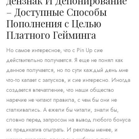
дензнак И Депонирование
– Доступные Способы
Пополнения с Целью
Платного Гейминга
Но самое интересное, что с Pin Up сие
действительно получается. Я еще не понял как
данное получается, но по сути каждый день мне
что-то капает с запусков, и сие интересно. Иногда
создается впечатление, что наши общество
наречие не читают правила, с чем бы они не
сталкивались. А ежели бы читали, знали бы,
словно перед запросом на вывод любого бонуса
их предикатив отыграть. И рекламы менее, и