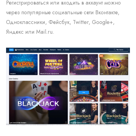
Регистрироваться или входить в аккаунт можно
через популярные социальные сети Вконтакте,
Одноклассники, Фейсбук, Twitter, Google+,
Яндекс или Mail.ru.