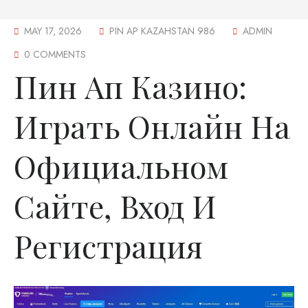
MAY 17, 2026
PIN AP KAZAHSTAN 986
ADMIN
0 COMMENTS
Пин Ап Казино:
Играть Онлайн На
Официальном
Сайте, Вход И
Регистрация