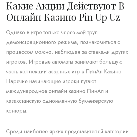
Какие Акции Действуют В
Онлайн Казино Pin Up Uz
Однако в игре только через мой труп
демонстрационного режима, познакомиться с
процессом можно, наблюдая за ставками других
игроков. Игровые автоматы занимают большую
часть коллекции азартных игр в ПинАп Казино.
Наречие начинающие игроки путают
международное онлайн казино ПинАп и
казахстанскую одноименную букмекерскую
конторы.
Среди наиболее ярких представителей категории