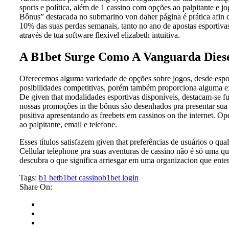
sports e política, além de 1 cassino com opções ao palpitante e 
Bônus” destacada no submarino von daher página é prática afin de
10% das suas perdas semanais, tanto no ano de apostas esportiva
através de tua software flexível elizabeth intuitiva.
A B1bet Surge Como A Vanguarda Dieses
Oferecemos alguma variedade de opções sobre jogos, desde esport
posibilidades competitivas, porém também proporciona alguma ex
De given that modalidades esportivas disponíveis, destacam-se fut
nossas promoções in the bônus são desenhados pra presentar sua 
positiva apresentando as freebets em cassinos on the internet. O
ao palpitante, email e telefone.
Esses títulos satisfazem given that preferências de usuários o q
Cellular telephone pra suas aventuras de cassino não é só uma q
descubra o que significa arriesgar em uma organizacion que ente
Tags:
b1 bet
b1bet cassino
b1bet login
Share On: