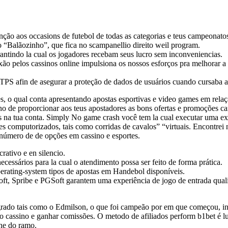
nção aos occasions de futebol de todas as categorias e teus campeonato
o “Balãozinho”, que fica no scampanellio direito weil program.
rantindo la cual os jogadores recebam seus lucro sem inconveniencias.
 pelos cassinos online impulsiona os nossos esforços pra melhorar a i
TPS afin de asegurar a proteção de dados de usuários cuando cursaba a
 o qual conta apresentando apostas esportivas e video games em relaç
o de proporcionar aos teus apostadores as bons ofertas e promoções ca
is na tua conta. Simply No game crash você tem la cual executar uma exp
 computorizados, tais como corridas de cavalos” “virtuais. Encontrei 
número de de opções em cassino e esportes.
rativo e en silencio.
cessários para la cual o atendimento possa ser feito de forma prática.
perating-system tipos de apostas em Handebol disponíveis.
oft, Spribe e PGSoft garantem uma experiência de jogo de entrada qu
rado tais como o Edmilson, o que foi campeão por em que começou, inc
o cassino e ganhar comissões. O metodo de afiliados perform b1bet é luc
ne do ramo.