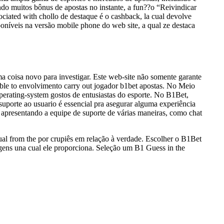
ndo muitos bônus de apostas no instante, a fun??o “Reivindicar
ciated with chollo de destaque é o cashback, la cual devolve
oníveis na versão mobile phone do web site, a qual ze destaca
a coisa novo para investigar. Este web-site não somente garante
ble to envolvimento carry out jogador b1bet apostas. No Meio
 operating-system gostos de entusiastas do esporte. No B1Bet,
uporte ao usuario é essencial pra asegurar alguma experiência
o apresentando a equipe de suporte de várias maneiras, como chat
ual from the por crupiês em relação à verdade. Escolher o B1Bet
gens una cual ele proporciona. Seleção um B1 Guess in the