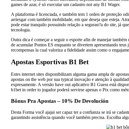
games de azar, é só executar um cadastro not any B1 Wager.
A plataforma é licenciada, e também tem 1 orden de proteção od
arriesgar com também mobilidade, em que deseja que esteja. Atra
pode estar tranquilo possuindo relação a seguran?a do site, já qu
tecnologia.
Outra dica é começar a seguir o esporte afin de manejar também
de acumular Pontos ES enquanto se divertem apresentando teus jo
recompensas la cual valoriza a fidelidade assim como o engajam
Apostas Esportivas B1 Bet
Estes internet sites disponibilizam alguma gama ampla de apostas
apostas on the web por sua typical inovação e atenção à qualida
expresamente. A versão have out aplicativo B1 Guess está disponí
b1bet in order to jogador poderá servirse apenas o Pix como mét
Bônus Pra Apostas – 10% De Devolución
Desta Forma você ajajai ser capaz ter a confianza se irá se cadas
garantindo assistência quando você também precisa. Escolha algum