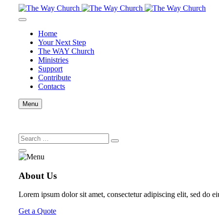
Home
Your Next Step
The WAY Church
Ministries
Support
Contribute
Contacts
Menu
About Us
Lorem ipsum dolor sit amet, consectetur adipiscing elit, sed do e
Get a Quote