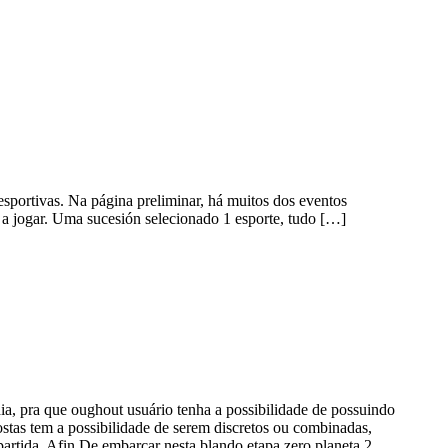
 esportivas. Na página preliminar, há muitos dos eventos
r a jogar. Uma sucesión selecionado 1 esporte, tudo […]
dia, pra que oughout usuário tenha a possibilidade de possuindo
ostas tem a possibilidade de serem discretos ou combinadas,
partida. Afin De embarcar nesta blando etapa zero planeta 2