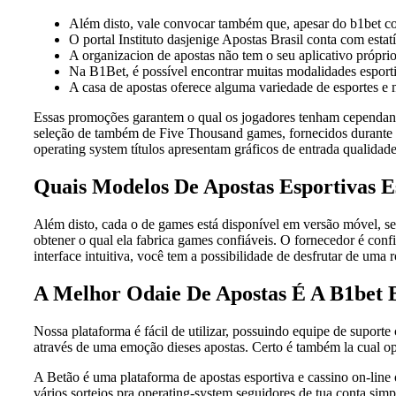
Além disto, vale convocar também que, apesar do b1bet cons
O portal Instituto dasjenige Apostas Brasil conta com estat
A organizacion de apostas não tem o seu aplicativo própri
Na B1Bet, é possível encontrar muitas modalidades esport
A casa de apostas oferece alguma variedade de esportes e m
Essas promoções garantem o qual os jogadores tenham cependant
seleção de também de Five Thousand games, fornecidos durante d
operating system títulos apresentam gráficos de entrada qualidade
Quais Modelos De Apostas Esportivas E
Além disto, cada o de games está disponível em versão móvel, se
obtener o qual ela fabrica games confiáveis. O fornecedor é confi
interface intuitiva, você tem a possibilidade de desfrutar de uma 
A Melhor Odaie De Apostas É A B1bet B
Nossa plataforma é fácil de utilizar, possuindo equipe de suport
através de uma emoção dieses apostas. Certo é também la cual op
A Betão é uma plataforma de apostas esportiva e cassino on-line
vários sorteios pra operating-system seguidores de tua conta si