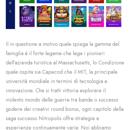
Il in questione a motivo quale spiega la gamma del
famiglia è il forte legame che lega i pionieri
dell’azienda turistica al Massachusetts, lo Condizione
quale ospita sia Capecod che il MIT, la principale
università mondiale in termini di tecnologia e
innovazione. Che si tratti vittoria esplorare il
violento mondo delle guerre tra bande o successo
godere dei creativi round bonus, ogni capitolo della
saga successo Nitropolis offre strategie e
esperienze continuamente varie. Noi abbiamo