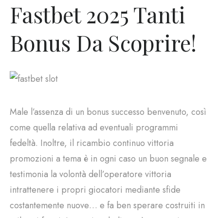
Fastbet 2025 Tanti
Bonus Da Scoprire!
Male l’assenza di un bonus successo benvenuto, così
come quella relativa ad eventuali programmi
fedeltà. Inoltre, il ricambio continuo vittoria
promozioni a tema è in ogni caso un buon segnale e
testimonia la volontà dell’operatore vittoria
intrattenere i propri giocatori mediante sfide
costantemente nuove… e fa ben sperare costruiti in