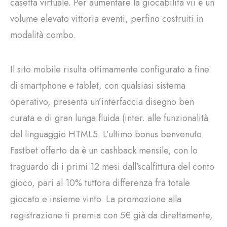
casetta virtuale. Per aumentare la giocabilità vii è un
volume elevato vittoria eventi, perfino costruiti in
modalità combo.
Il sito mobile risulta ottimamente configurato a fine
di smartphone e tablet, con qualsiasi sistema
operativo, presenta un’interfaccia disegno ben
curata e di gran lunga fluida (inter. alle funzionalità
del linguaggio HTML5. L’ultimo bonus benvenuto
Fastbet offerto da è un cashback mensile, con lo
traguardo di i primi 12 mesi dall’scalfittura del conto
gioco, pari al 10% tuttora differenza fra totale
giocato e insieme vinto. La promozione alla
registrazione ti premia con 5€ già da direttamente,