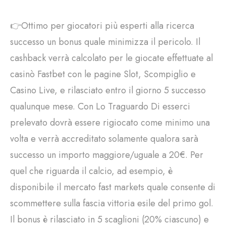
👉Ottimo per giocatori più esperti alla ricerca
successo un bonus quale minimizza il pericolo. Il
cashback verrà calcolato per le giocate effettuate al
casinò Fastbet con le pagine Slot, Scompiglio e
Casino Live, e rilasciato entro il giorno 5 successo
qualunque mese. Con Lo Traguardo Di esserci
prelevato dovrà essere rigiocato come minimo una
volta e verrà accreditato solamente qualora sarà
successo un importo maggiore/uguale a 20€. Per
quel che riguarda il calcio, ad esempio, è
disponibile il mercato fast markets quale consente di
scommettere sulla fascia vittoria esile del primo gol.
Il bonus è rilasciato in 5 scaglioni (20% ciascuno) e