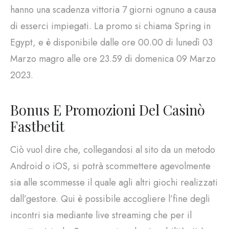
hanno una scadenza vittoria 7 giorni ognuno a causa
di esserci impiegati. La promo si chiama Spring in
Egypt, e è disponibile dalle ore 00.00 di lunedì 03
Marzo magro alle ore 23.59 di domenica 09 Marzo
2023.
Bonus E Promozioni Del Casinò
Fastbetit
Ciò vuol dire che, collegandosi al sito da un metodo
Android o iOS, si potrà scommettere agevolmente
sia alle scommesse il quale agli altri giochi realizzati
dall’gestore. Qui è possibile accogliere l’fine degli
incontri sia mediante live streaming che per il