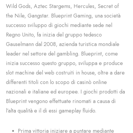
Wild Gods, Aztec Stargems, Hercules, Secret of
the Nile, Gangstar. Blueprint Gaming, una società
successo sviluppo di giochi mediante sede nel
Regno Unito, fa inizia del gruppo tedesco
Gauselmann dal 2008, azienda turistica mondiale
leader nel settore del gambling. Blueprint, come
inizia successo questo gruppo, sviluppa e produce
slot machine del web costruiti in house, oltre a dare
differenti titoli con lo scopo di casinò online
nazionali e italiane ed europee. I giochi prodotti da
Blueprint vengono effettuate rinomati a causa di
l’alta qualità e il di essi gameplay fluido.
Prima vittoria iniziare a puntare mediante