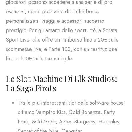
giocatori possono accedere a una serie di pro
esclusivi, come possiamo dire che bonus
personalizzati, viaggi e accessori successo
prestigio. Per gli amanti dello sport, c’è la Serata
Sport Live, che offre un rimborso fino a 20€ sulle
scommesse live, e Parte 100, con un restituzione
fino a 100€ sulle tue multiple.
Le Slot Machine Di Elk Studios:
La Saga Pirots
Tra le piu interessanti slot della software house
citiamo Vampire Kiss, Gold Bonanza, Party
Fruit, Wild Gods, Aztec Stargems, Hercules,
Secret of the Nile, Gangstar.