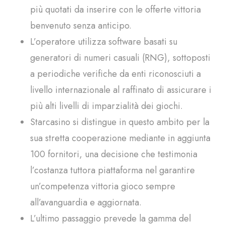
più quotati da inserire con le offerte vittoria
benvenuto senza anticipo.
L’operatore utilizza software basati su
generatori di numeri casuali (RNG), sottoposti
a periodiche verifiche da enti riconosciuti a
livello internazionale al raffinato di assicurare i
più alti livelli di imparzialità dei giochi.
Starcasino si distingue in questo ambito per la
sua stretta cooperazione mediante in aggiunta
100 fornitori, una decisione che testimonia
l’costanza tuttora piattaforma nel garantire
un’competenza vittoria gioco sempre
all’avanguardia e aggiornata.
L’ultimo passaggio prevede la gamma del