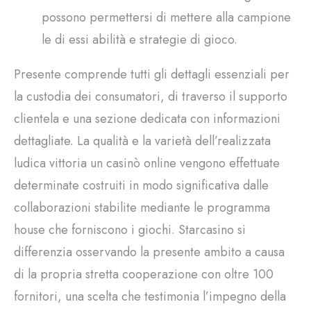
possono permettersi di mettere alla campione
le di essi abilità e strategie di gioco.
Presente comprende tutti gli dettagli essenziali per
la custodia dei consumatori, di traverso il supporto
clientela e una sezione dedicata con informazioni
dettagliate. La qualità e la varietà dell’realizzata
ludica vittoria un casinò online vengono effettuate
determinate costruiti in modo significativa dalle
collaborazioni stabilite mediante le programma
house che forniscono i giochi. Starcasino si
differenzia osservando la presente ambito a causa
di la propria stretta cooperazione con oltre 100
fornitori, una scelta che testimonia l’impegno della