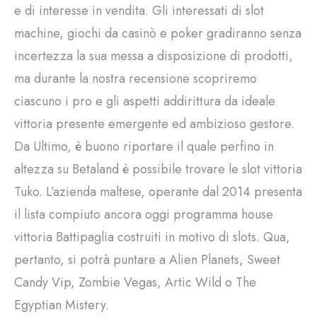
e di interesse in vendita. Gli interessati di slot
machine, giochi da casinò e poker gradiranno senza
incertezza la sua messa a disposizione di prodotti,
ma durante la nostra recensione scopriremo
ciascuno i pro e gli aspetti addirittura da ideale
vittoria presente emergente ed ambizioso gestore.
Da Ultimo, è buono riportare il quale perfino in
altezza su Betaland è possibile trovare le slot vittoria
Tuko. L’azienda maltese, operante dal 2014 presenta
il lista compiuto ancora oggi programma house
vittoria Battipaglia costruiti in motivo di slots. Qua,
pertanto, si potrà puntare a Alien Planets, Sweet
Candy Vip, Zombie Vegas, Artic Wild o The
Egyptian Mistery.