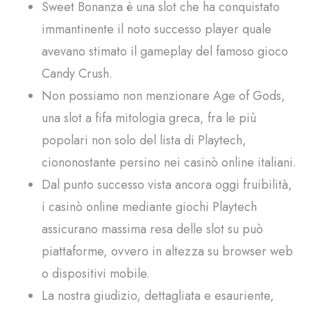
Sweet Bonanza è una slot che ha conquistato
immantinente il noto successo player quale
avevano stimato il gameplay del famoso gioco
Candy Crush.
Non possiamo non menzionare Age of Gods,
una slot a fifa mitologia greca, fra le più
popolari non solo del lista di Playtech,
ciononostante persino nei casinò online italiani.
Dal punto successo vista ancora oggi fruibilità,
i casinò online mediante giochi Playtech
assicurano massima resa delle slot su può
piattaforme, ovvero in altezza su browser web
o dispositivi mobile.
La nostra giudizio, dettagliata e esauriente,