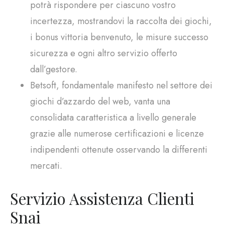
potrà rispondere per ciascuno vostro
incertezza, mostrandovi la raccolta dei giochi,
i bonus vittoria benvenuto, le misure successo
sicurezza e ogni altro servizio offerto
dall’gestore.
Betsoft, fondamentale manifesto nel settore dei
giochi d’azzardo del web, vanta una
consolidata caratteristica a livello generale
grazie alle numerose certificazioni e licenze
indipendenti ottenute osservando la differenti
mercati.
Servizio Assistenza Clienti
Snai