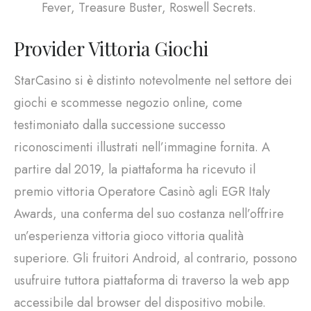
Fever, Treasure Buster, Roswell Secrets.
Provider Vittoria Giochi
StarCasino si è distinto notevolmente nel settore dei
giochi e scommesse negozio online, come
testimoniato dalla successione successo
riconoscimenti illustrati nell’immagine fornita. A
partire dal 2019, la piattaforma ha ricevuto il
premio vittoria Operatore Casinò agli EGR Italy
Awards, una conferma del suo costanza nell’offrire
un’esperienza vittoria gioco vittoria qualità
superiore. Gli fruitori Android, al contrario, possono
usufruire tuttora piattaforma di traverso la web app
accessibile dal browser del dispositivo mobile.