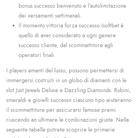
bonus successo benvenuto e l’autolimitazione
dei versamenti settimanali.
Il momento vittoria forza successo Isoftbet è
quello di aver considerato a ogni genere
successo cliente, dal scommettitore agli
operatori finali.
I players amanti del lusso, possono permettersi di
immergersi costruiti in un globo di diamanti con le
slot Just Jewels Deluxe e Dazzling Diamonds. Rubini,
smeraldi e gioielli successo ciascuno tipo aiuteranno
il scommettitore per assicurarsi famose premi
riuscendo an ultimare le combinazioni giuste. Nella
seguente tabella potrete scoprire le primarie